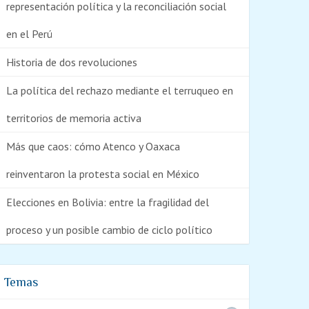
representación política y la reconciliación social
en el Perú
Historia de dos revoluciones
La política del rechazo mediante el terruqueo en
territorios de memoria activa
Más que caos: cómo Atenco y Oaxaca
reinventaron la protesta social en México
Elecciones en Bolivia: entre la fragilidad del
proceso y un posible cambio de ciclo político
Temas