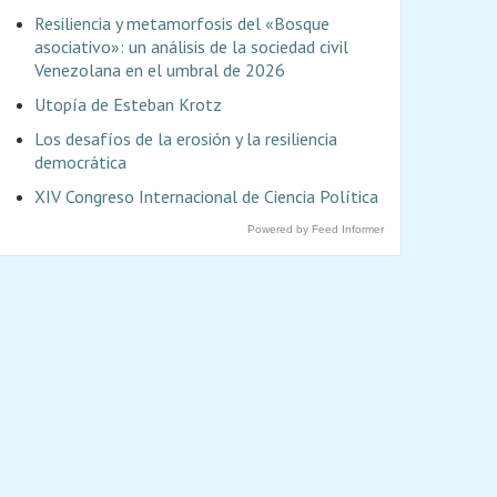
Resiliencia y metamorfosis del «Bosque
asociativo»: un análisis de la sociedad civil
Venezolana en el umbral de 2026
Utopía de Esteban Krotz
Los desafíos de la erosión y la resiliencia
democrática
XIV Congreso Internacional de Ciencia Política
Powered by Feed Informer