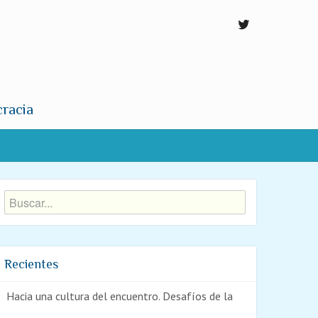
cracia
Recientes
Hacia una cultura del encuentro. Desafíos de la