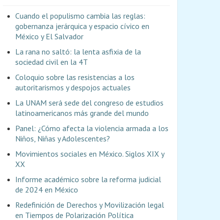
Cuando el populismo cambia las reglas:
gobernanza jerárquica y espacio cívico en
México y El Salvador
La rana no saltó: la lenta asfixia de la
sociedad civil en la 4T
Coloquio sobre las resistencias a los
autoritarismos y despojos actuales
La UNAM será sede del congreso de estudios
latinoamericanos más grande del mundo
Panel: ¿Cómo afecta la violencia armada a los
Niños, Niñas y Adolescentes?
Movimientos sociales en México. Siglos XIX y
XX
Informe académico sobre la reforma judicial
de 2024 en México
Redefinición de Derechos y Movilización legal
en Tiempos de Polarización Política