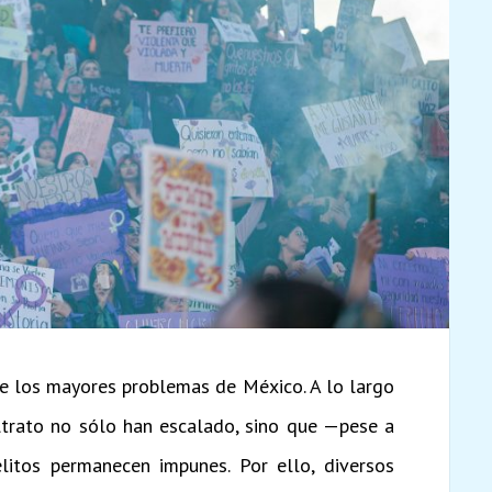
de los mayores problemas de México. A lo largo
altrato no sólo han escalado, sino que —pese a
litos permanecen impunes. Por ello, diversos