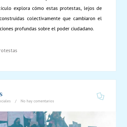
tículo explora cómo estas protestas, lejos de
 construidas colectivamente que cambiaron el
ciones profundas sobre el poder ciudadano.
rotestas
s
ciales
/
No hay comentarios