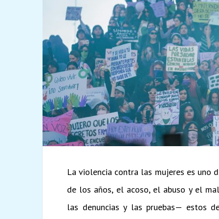
La violencia contra las mujeres es uno 
de los años, el acoso, el abuso y el m
las denuncias y las pruebas— estos de