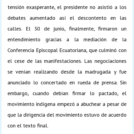
tensión exasperante, el presidente no asistió a los
debates aumentado así el descontento en las
calles. El 30 de junio, finalmente, firmaron un
entendimiento gracias a la mediación de la
Conferencia Episcopal Ecuatoriana, que culminó con
el cese de las manifestaciones. Las negociaciones
se venían realizando desde la madrugada y fue
anunciado lo concertado en rueda de prensa. Sin
embargo, cuando debían firmar lo pactado, el
movimiento indígena empezó a abuchear a pesar de
que la dirigencia del movimiento estuvo de acuerdo
con el texto final.