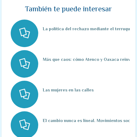
También te puede interesar
La política del rechazo mediante el terruqueo 
Más que caos: cómo Atenco y Oaxaca reinventa
Las mujeres en las calles
El cambio nunca es lineal. Movimientos social