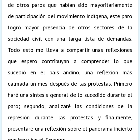
de otros paros que habían sido mayoritariamente
de participación del movimiento indígena, este paro
logró mayor presencia de otros sectores de la
sociedad civil con una larga lista de demandas.
Todo esto me lleva a compartir unas reflexiones
que espero contribuyan a comprender lo que
sucedió en el país andino, una reflexión más
calmada un mes después de las protestas. Primero
haré una síntesis general de lo sucedido durante el
paro; segundo, analizaré las condiciones de la
represión durante las protestas y finalmente,
presentaré una reflexión sobre el panorama incierto
que hoy vive el Ecuador.