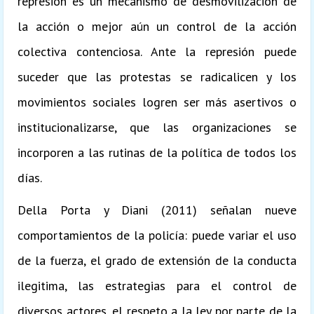
represión es un mecanismo de desmovilización de
la acción o mejor aún un control de la acción
colectiva contenciosa. Ante la represión puede
suceder que las protestas se radicalicen y los
movimientos sociales logren ser más asertivos o
institucionalizarse, que las organizaciones se
incorporen a las rutinas de la política de todos los
días.
Della Porta y Diani (2011) señalan nueve
comportamientos de la policía: puede variar el uso
de la fuerza, el grado de extensión de la conducta
ilegitima, las estrategias para el control de
diversos actores, el respeto a la ley por parte de la