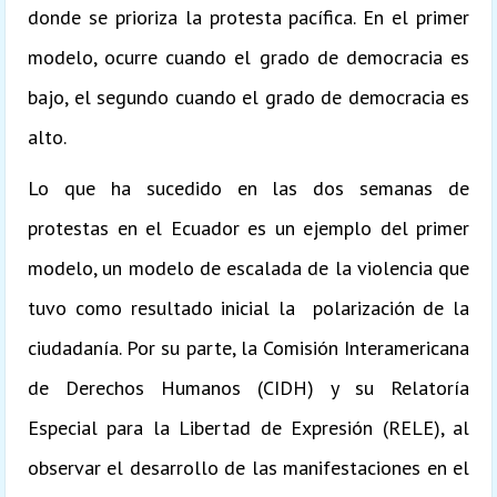
donde se prioriza la protesta pacífica. En el primer
modelo, ocurre cuando el grado de democracia es
bajo, el segundo cuando el grado de democracia es
alto.
Lo que ha sucedido en las dos semanas de
protestas en el Ecuador es un ejemplo del primer
modelo, un modelo de escalada de la violencia que
tuvo como resultado inicial la polarización de la
ciudadanía. Por su parte, la Comisión Interamericana
de Derechos Humanos (CIDH) y su Relatoría
Especial para la Libertad de Expresión (RELE), al
observar el desarrollo de las manifestaciones en el