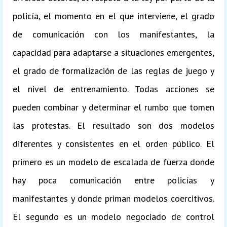
policía, el momento en el que interviene, el grado
de comunicación con los manifestantes, la
capacidad para adaptarse a situaciones emergentes,
el grado de formalización de las reglas de juego y
el nivel de entrenamiento. Todas acciones se
pueden combinar y determinar el rumbo que tomen
las protestas. El resultado son dos modelos
diferentes y consistentes en el orden público. El
primero es un modelo de escalada de fuerza donde
hay poca comunicación entre policías y
manifestantes y donde priman modelos coercitivos.
El segundo es un modelo negociado de control