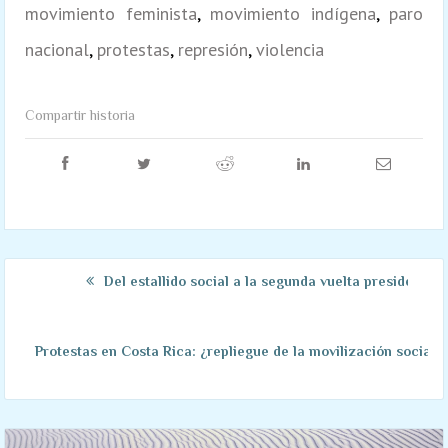
movimiento feminista
,
movimiento indígena
,
paro
nacional
,
protestas
,
represión
,
violencia
Compartir historia
Del estallido social a la segunda vuelta presidencial
Protestas en Costa Rica: ¿repliegue de la movilización social