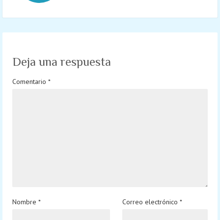
Deja una respuesta
Comentario
*
Nombre
*
Correo electrónico
*