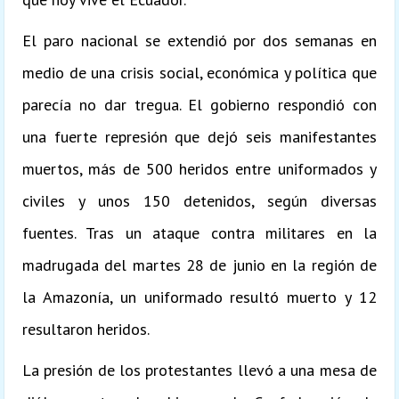
El paro nacional se extendió por dos semanas en
medio de una crisis social, económica y política que
parecía no dar tregua. El gobierno respondió con
una fuerte represión que dejó seis manifestantes
muertos, más de 500 heridos entre uniformados y
civiles y unos 150 detenidos, según diversas
fuentes. Tras un ataque contra militares en la
madrugada del martes 28 de junio en la región de
la Amazonía, un uniformado resultó muerto y 12
resultaron heridos.
La presión de los protestantes llevó a una mesa de