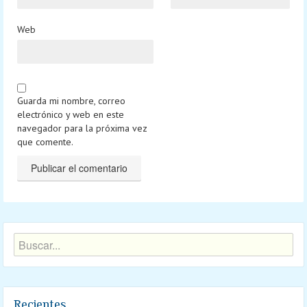
Web
Guarda mi nombre, correo
electrónico y web en este
navegador para la próxima vez
que comente.
Recientes