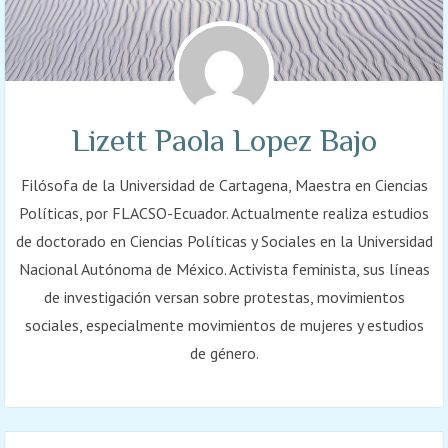
Lizett Paola Lopez Bajo
Filósofa de la Universidad de Cartagena, Maestra en Ciencias
Políticas, por FLACSO-Ecuador. Actualmente realiza estudios
de doctorado en Ciencias Políticas y Sociales en la Universidad
Nacional Autónoma de México. Activista feminista, sus líneas
de investigación versan sobre protestas, movimientos
sociales, especialmente movimientos de mujeres y estudios
de género.