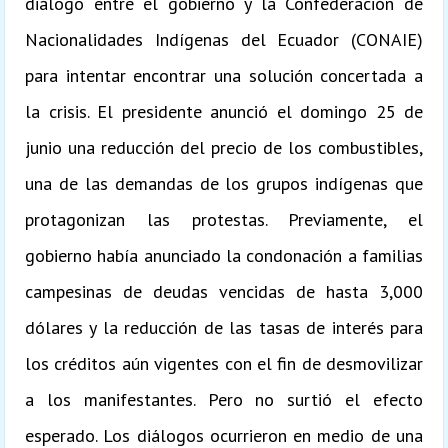
diálogo entre el gobierno y la Confederación de
Nacionalidades Indígenas del Ecuador (CONAIE)
para intentar encontrar una solución concertada a
la crisis. El presidente anunció el domingo 25 de
junio una reducción del precio de los combustibles,
una de las demandas de los grupos indígenas que
protagonizan las protestas. Previamente, el
gobierno había anunciado la condonación a familias
campesinas de deudas vencidas de hasta 3,000
dólares y la reducción de las tasas de interés para
los créditos aún vigentes con el fin de desmovilizar
a los manifestantes. Pero no surtió el efecto
esperado. Los diálogos ocurrieron en medio de una