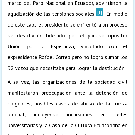
marco del Paro Nacional en Ecuador, advirtieron la
[1]
agudización de las tensiones sociales.
En medio
de este caos el presidente se enfrentó a un proceso
de destitución liderado por el partido opositor
Unión por la Esperanza, vinculado con el
expresidente Rafael Correa pero no logró sumar los
92 votos que necesitaba para lograr la destitución.
A su vez, las organizaciones de la sociedad civil
manifestaron preocupación ante la detención de
dirigentes, posibles casos de abuso de la fuerza
policial, incluyendo incursiones en sedes
universitarias y la Casa de la Cultura Ecuatoriana en