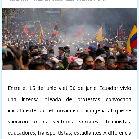
Entre el 13 de junio y el 30 de junio Ecuador vivió
una intensa oleada de protestas convocada
inicialmente por el movimiento indígena al que se
sumaron otros sectores sociales: feministas,
educadores, transportistas, estudiantes. A diferencia