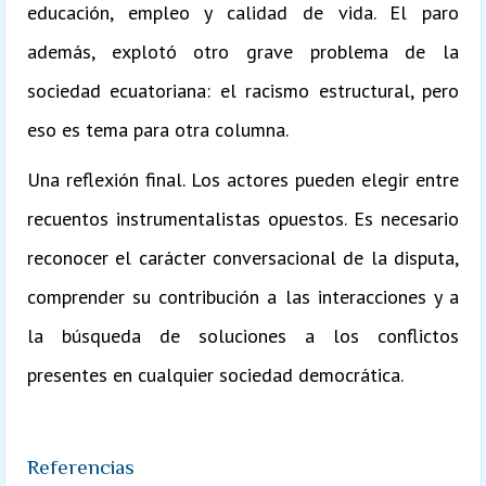
educación, empleo y calidad de vida. El paro
además, explotó otro grave problema de la
sociedad ecuatoriana: el racismo estructural, pero
eso es tema para otra columna.
Una reflexión final. Los actores pueden elegir entre
recuentos instrumentalistas opuestos. Es necesario
reconocer el carácter conversacional de la disputa,
comprender su contribución a las interacciones y a
la búsqueda de soluciones a los conflictos
presentes en cualquier sociedad democrática.
Referencias