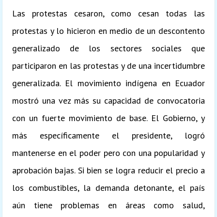
Las protestas cesaron, como cesan todas las
protestas y lo hicieron en medio de un descontento
generalizado de los sectores sociales que
participaron en las protestas y de una incertidumbre
generalizada. El movimiento indígena en Ecuador
mostró una vez más su capacidad de convocatoria
con un fuerte movimiento de base. El Gobierno, y
más específicamente el presidente, logró
mantenerse en el poder pero con una popularidad y
aprobación bajas. Si bien se logra reducir el precio a
los combustibles, la demanda detonante, el país
aún tiene problemas en áreas como salud,