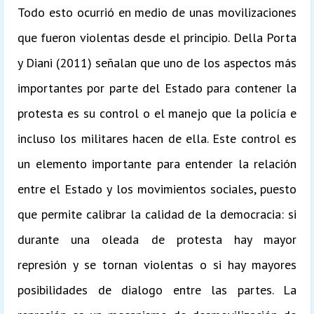
Todo esto ocurrió en medio de unas movilizaciones
que fueron violentas desde el principio. Della Porta
y Diani (2011) señalan que uno de los aspectos más
importantes por parte del Estado para contener la
protesta es su control o el manejo que la policía e
incluso los militares hacen de ella. Este control es
un elemento importante para entender la relación
entre el Estado y los movimientos sociales, puesto
que permite calibrar la calidad de la democracia: si
durante una oleada de protesta hay mayor
represión y se tornan violentas o si hay mayores
posibilidades de dialogo entre las partes. La