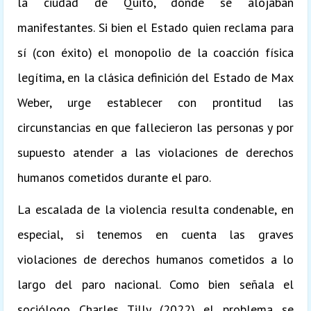
la ciudad de Quito, donde se alojaban
manifestantes. Si bien el Estado quien reclama para
sí (con éxito) el monopolio de la coacción física
legítima, en la clásica definición del Estado de Max
Weber, urge establecer con prontitud las
circunstancias en que fallecieron las personas y por
supuesto atender a las violaciones de derechos
humanos cometidos durante el paro.
La escalada de la violencia resulta condenable, en
especial, si tenemos en cuenta las graves
violaciones de derechos humanos cometidos a lo
largo del paro nacional. Como bien señala el
sociólogo Charles Tilly (2022) el problema se