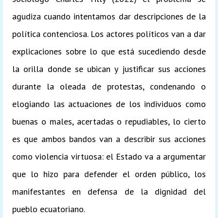
agudiza cuando intentamos dar descripciones de la
política contenciosa. Los actores políticos van a dar
explicaciones sobre lo que está sucediendo desde
la orilla donde se ubican y justificar sus acciones
durante la oleada de protestas, condenando o
elogiando las actuaciones de los individuos como
buenas o males, acertadas o repudiables, lo cierto
es que ambos bandos van a describir sus acciones
como violencia virtuosa: el Estado va a argumentar
que lo hizo para defender el orden público, los
manifestantes en defensa de la dignidad del
pueblo ecuatoriano.