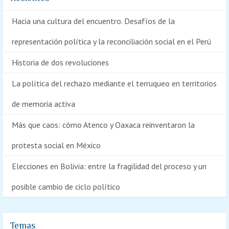
Hacia una cultura del encuentro. Desafíos de la
representación política y la reconciliación social en el Perú
Historia de dos revoluciones
La política del rechazo mediante el terruqueo en territorios
de memoria activa
Más que caos: cómo Atenco y Oaxaca reinventaron la
protesta social en México
Elecciones en Bolivia: entre la fragilidad del proceso y un
posible cambio de ciclo político
Temas