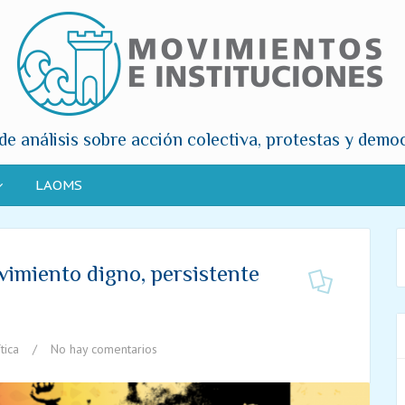
de análisis sobre acción colectiva, protestas y demo
LAOMS
imiento digno, persistente
tica
/
No hay comentarios