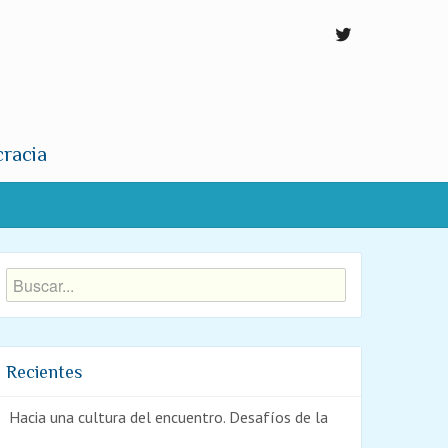
cracia
Recientes
Hacia una cultura del encuentro. Desafíos de la