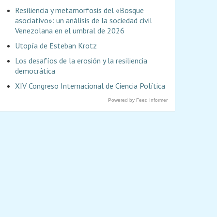
Resiliencia y metamorfosis del «Bosque
asociativo»: un análisis de la sociedad civil
Venezolana en el umbral de 2026
Utopía de Esteban Krotz
Los desafíos de la erosión y la resiliencia
democrática
XIV Congreso Internacional de Ciencia Política
Powered by Feed Informer