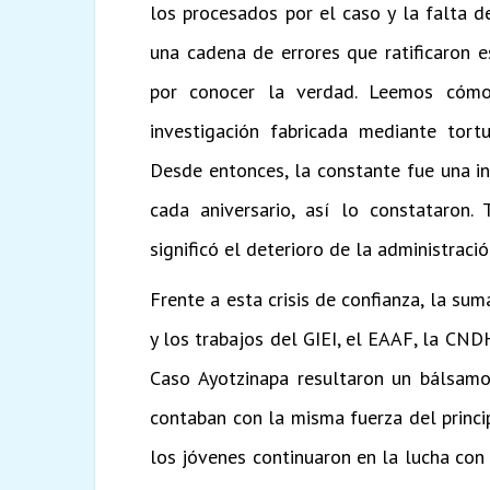
los procesados por el caso y la falta 
una cadena de errores que ratificaron e
por conocer la verdad. Leemos cómo
investigación fabricada mediante tortu
Desde entonces, la constante fue una in
cada aniversario, así lo constataron.
significó el deterioro de la administraci
Frente a esta crisis de confianza, la sum
y los trabajos del GIEI, el EAAF, la CN
Caso Ayotzinapa resultaron un bálsamo
contaban con la misma fuerza del princi
los jóvenes continuaron en la lucha co