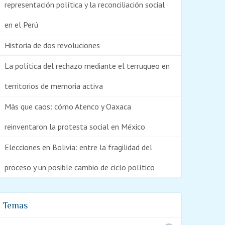
representación política y la reconciliación social
en el Perú
Historia de dos revoluciones
La política del rechazo mediante el terruqueo en
territorios de memoria activa
Más que caos: cómo Atenco y Oaxaca
reinventaron la protesta social en México
Elecciones en Bolivia: entre la fragilidad del
proceso y un posible cambio de ciclo político
Temas