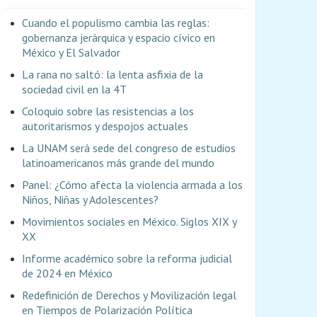
Cuando el populismo cambia las reglas:
gobernanza jerárquica y espacio cívico en
México y El Salvador
La rana no saltó: la lenta asfixia de la
sociedad civil en la 4T
Coloquio sobre las resistencias a los
autoritarismos y despojos actuales
La UNAM será sede del congreso de estudios
latinoamericanos más grande del mundo
Panel: ¿Cómo afecta la violencia armada a los
Niños, Niñas y Adolescentes?
Movimientos sociales en México. Siglos XIX y
XX
Informe académico sobre la reforma judicial
de 2024 en México
Redefinición de Derechos y Movilización legal
en Tiempos de Polarización Política