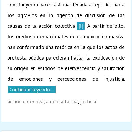
contribuyeron hace casi una década a reposicionar a
los agravios en la agenda de discusión de las
causas de la acción colectiva.
[i]
A partir de ello,
los medios internacionales de comunicación masiva
han conformado una retórica en la que los actos de
protesta pública parecieran hallar la explicación de
su origen en estados de efervescencia y saturación
de emociones y percepciones de injusticia.
Continuar leyendo…
acción colectiva
,
américa latina
,
justicia