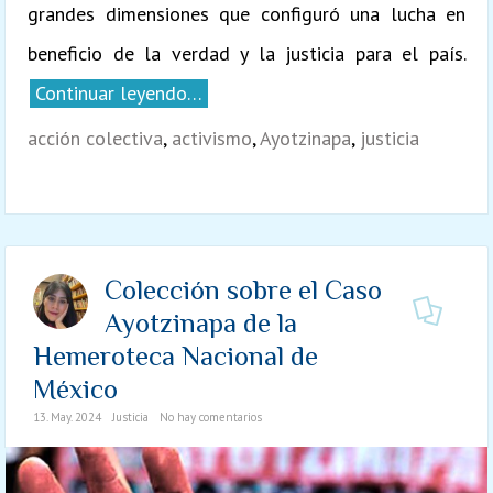
grandes dimensiones que configuró una lucha en
beneficio de la verdad y la justicia para el país.
Continuar leyendo…
acción colectiva
,
activismo
,
Ayotzinapa
,
justicia
Colección sobre el Caso
Ayotzinapa de la
Hemeroteca Nacional de
México
13. May. 2024
Justicia
No hay comentarios