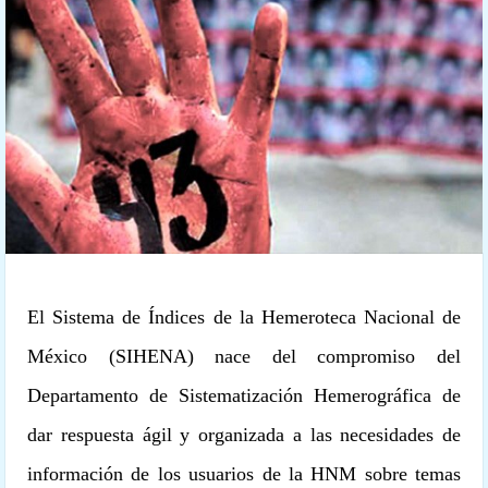
El Sistema de Índices de la Hemeroteca Nacional de
México (SIHENA) nace del compromiso del
Departamento de Sistematización Hemerográfica de
dar respuesta ágil y organizada a las necesidades de
información de los usuarios de la HNM sobre temas