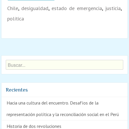
Chile
,
desigualdad
,
estado de emergencia
,
justicia
,
política
Recientes
Hacia una cultura del encuentro. Desafíos de la
representación política y la reconciliación social en el Perú
Historia de dos revoluciones