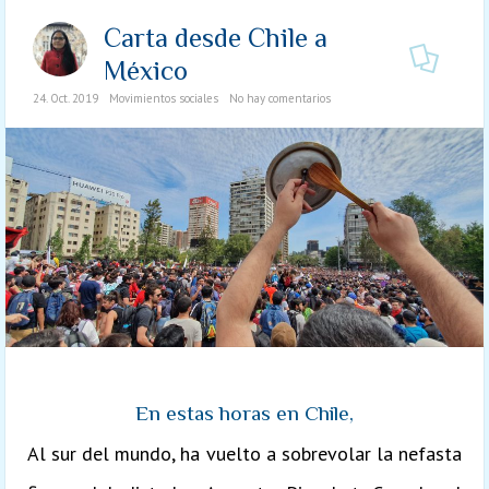
Carta desde Chile a
México
24. Oct. 2019
Movimientos sociales
No hay comentarios
En estas horas en Chile,
Al sur del mundo, ha vuelto a sobrevolar la nefasta