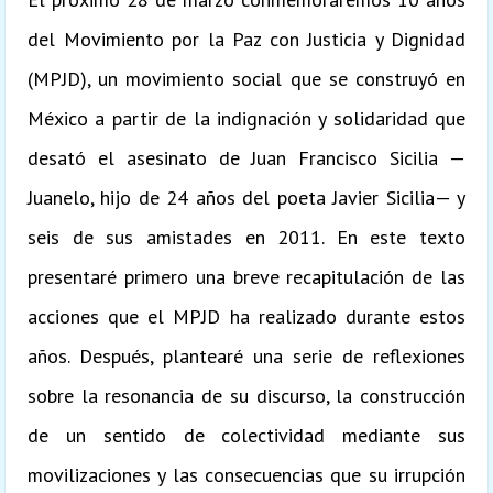
del Movimiento por la Paz con Justicia y Dignidad
(MPJD), un movimiento social que se construyó en
México a partir de la indignación y solidaridad que
desató el asesinato de Juan Francisco Sicilia —
Juanelo, hijo de 24 años del poeta Javier Sicilia— y
seis de sus amistades en 2011. En este texto
presentaré primero una breve recapitulación de las
acciones que el MPJD ha realizado durante estos
años. Después, plantearé una serie de reflexiones
sobre la resonancia de su discurso, la construcción
de un sentido de colectividad mediante sus
movilizaciones y las consecuencias que su irrupción