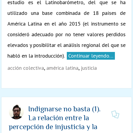
estudio es el Latinobarómetro, del que se ha
utilizado una base combinada de 18 países de
América Latina en el año 2015 (el instrumento se
consideró adecuado por no tener valores perdidos
elevados y posibilitar el análisis regional del que se
habló en la introducción).
Continuar leyendo…
acción colectiva
,
américa latina
,
justicia
Indignarse no basta (1).
La relación entre la
percepción de injusticia y la