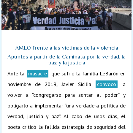
AMLO frente a las víctimas de la violencia
Apuntes a partir de la Caminata por la verdad, la
paz y la justicia
Ante la
masacre
que sufrió la familia LeBarón en
noviembre de 2019, Javier Sicilia
convocó
a
volver a “congregarse para sentar al poder” y
obligarlo a implementar “una verdadera política de
verdad, justicia y paz”. Al cabo de unos días, el
poeta criticó la fallida estrategia de seguridad del