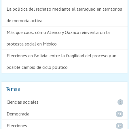
La política del rechazo mediante el terruqueo en territorios
de memoria activa
Más que caos: cómo Atenco y Oaxaca reinventaron la
protesta social en México
Elecciones en Bolivia: entre la fragilidad del proceso y un
posible cambio de ciclo político
Temas
Ciencias sociales
8
Democracia
31
Elecciones
14