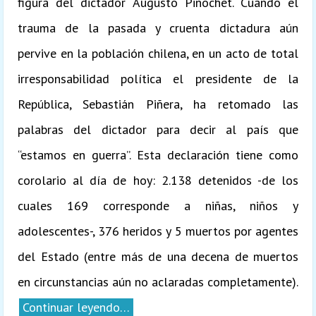
figura del dictador Augusto Pinochet. Cuando el
trauma de la pasada y cruenta dictadura aún
pervive en la población chilena, en un acto de total
irresponsabilidad política el presidente de la
República, Sebastián Piñera, ha retomado las
palabras del dictador para decir al país que
“estamos en guerra”. Esta declaración tiene como
corolario al día de hoy: 2.138 detenidos -de los
cuales 169 corresponde a niñas, niños y
adolescentes-, 376 heridos y 5 muertos por agentes
del Estado (entre más de una decena de muertos
en circunstancias aún no aclaradas completamente).
Continuar leyendo…