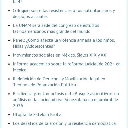
la 4T
Coloquio sobre las resistencias a los autoritarismos y
despojos actuales
La UNAM será sede del congreso de estudios
latinoamericanos más grande del mundo
Panel: ¿Cómo afecta la violencia armada a los Niños,
Niñas y Adolescentes?
Movimientos sociales en México. Siglos XIX y XX
Informe académico sobre la reforma judicial de 2024 en
México
Redefinición de Derechos y Movilización legal en
Tiempos de Polarización Política
Resiliencia y metamorfosis del «Bosque asociativo»: un
análisis de la sociedad civil Venezolana en el umbral de
2026
Utopía de Esteban Krotz
Los desafíos de la erosión y la resiliencia democrática