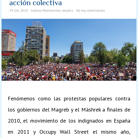
acción colectiva
29. Oct. 2019
Justicia
,
Movimientos sociales
No hay comentarios
Fenómenos como las protestas populares contra
los gobiernos del Magreb y el Máshrek a finales de
2010, el movimiento de los indignados en España
en 2011 y Occupy Wall Street el mismo año,