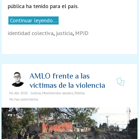
pública ha tenido para el país.
Continuar leyendo…
identidad colectiva
,
justicia
,
MPJD
AMLO frente a las
víctimas de la violencia
06. Abr. 2020
Justicia
,
Movimientos sociales
,
Política
No hay comentarios