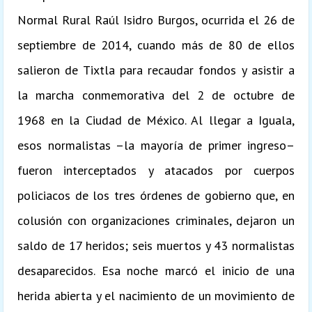
Normal Rural Raúl Isidro Burgos, ocurrida el 26 de
septiembre de 2014, cuando más de 80 de ellos
salieron de Tixtla para recaudar fondos y asistir a
la marcha conmemorativa del 2 de octubre de
1968 en la Ciudad de México. Al llegar a Iguala,
esos normalistas –la mayoría de primer ingreso–
fueron interceptados y atacados por cuerpos
policiacos de los tres órdenes de gobierno que, en
colusión con organizaciones criminales, dejaron un
saldo de 17 heridos; seis muertos y 43 normalistas
desaparecidos. Esa noche marcó el inicio de una
herida abierta y el nacimiento de un movimiento de