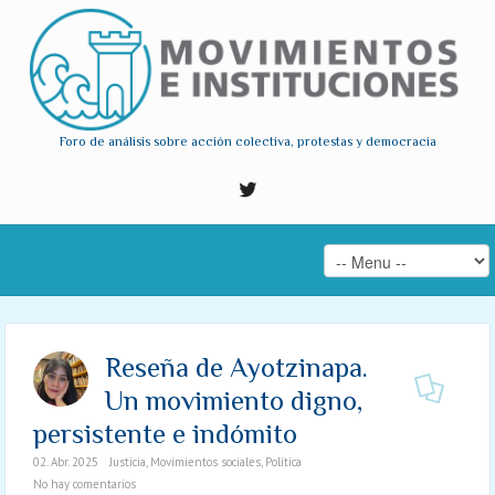
Foro de análisis sobre acción colectiva, protestas y democracia
Reseña de Ayotzinapa.
Un movimiento digno,
persistente e indómito
02. Abr. 2025
Justicia
,
Movimientos sociales
,
Política
No hay comentarios