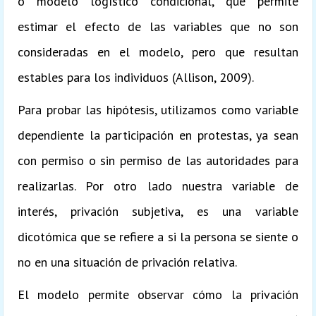
o modelo logístico condicional, que permite
estimar el efecto de las variables que no son
consideradas en el modelo, pero que resultan
estables para los individuos (Allison, 2009).
Para probar las hipótesis, utilizamos como variable
dependiente la participación en protestas, ya sean
con permiso o sin permiso de las autoridades para
realizarlas. Por otro lado nuestra variable de
interés, privación subjetiva, es una variable
dicotómica que se refiere a si la persona se siente o
no en una situación de privación relativa.
El modelo permite observar cómo la privación