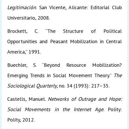
Legitimación
. San Vicente, Alicante: Editorial Club
Universitario, 2008.
Brockett, C. “The Structure of Political
Opportunities and Peasant Mobilization in Central
America,” 1991.
Buechler, S. “Beyond Resource Mobilization?
Emerging Trends in Social Movement Theory.”
The
Sociological Quarterly
, no. 34 (1993): 217–35.
Castells, Manuel.
Networks of Outrage and Hope:
Social Movements in the Internet Age
. Polity:
Polity, 2012.