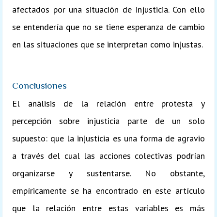
afectados por una situación de injusticia. Con ello
se entendería que no se tiene esperanza de cambio
en las situaciones que se interpretan como injustas.
Conclusiones
El análisis de la relación entre protesta y
percepción sobre injusticia parte de un solo
supuesto: que la injusticia es una forma de agravio
a través del cual las acciones colectivas podrían
organizarse y sustentarse. No obstante,
empíricamente se ha encontrado en este artículo
que la relación entre estas variables es más