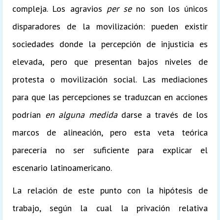
compleja. Los agravios
per se
no son los únicos
disparadores de la movilización: pueden existir
sociedades donde la percepción de injusticia es
elevada, pero que presentan bajos niveles de
protesta o movilización social. Las mediaciones
para que las percepciones se traduzcan en acciones
podrían
en alguna medida
darse a través de los
marcos de alineación, pero esta veta teórica
parecería no ser suficiente para explicar el
escenario latinoamericano.
La relación de este punto con la hipótesis de
trabajo, según la cual la privación relativa