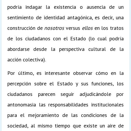
podría indagar la existencia o ausencia de un
sentimiento de identidad antagónica, es decir, una
construcción de
nosotros
versus
ellos
en los tratos
de los ciudadanos con el Estado (lo cual podría
abordarse desde la perspectiva cultural de la
acción colectiva).
Por último, es interesante observar cómo en la
percepción sobre el Estado y sus funciones, los
ciudadanos parecen seguir adjudicándole por
antonomasia las responsabilidades institucionales
para el mejoramiento de las condiciones de la
sociedad, al mismo tiempo que existe un aire de