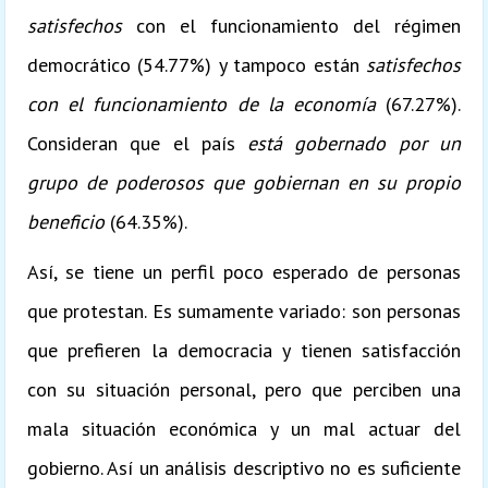
satisfechos
con el funcionamiento del régimen
democrático (54.77%) y tampoco están
satisfechos
con el funcionamiento de la economía
(67.27%).
Consideran que el país
está gobernado por un
grupo de poderosos que gobiernan en su propio
beneficio
(64.35%).
Así, se tiene un perfil poco esperado de personas
que protestan. Es sumamente variado: son personas
que prefieren la democracia y tienen satisfacción
con su situación personal, pero que perciben una
mala situación económica y un mal actuar del
gobierno. Así un análisis descriptivo no es suficiente