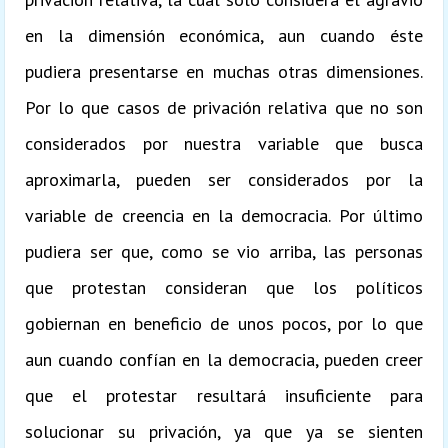
en la dimensión económica, aun cuando éste
pudiera presentarse en muchas otras dimensiones.
Por lo que casos de privación relativa que no son
considerados por nuestra variable que busca
aproximarla, pueden ser considerados por la
variable de creencia en la democracia. Por último
pudiera ser que, como se vio arriba, las personas
que protestan consideran que los políticos
gobiernan en beneficio de unos pocos, por lo que
aun cuando confían en la democracia, pueden creer
que el protestar resultará insuficiente para
solucionar su privación, ya que ya se sienten