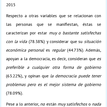
2015
Respecto a otras variables que se relacionan con
las personas que se manifiestan, éstas se
caracterizan por estar
muy o bastante satisfechas
con la vida
(78.38%) y considerar que su
situación
económica personal
es
regular
(44.73%). Además,
apoyan a la democracia, es decir, consideran que
es
preferible a cualquier otra forma de gobierno
(63.22%), y opinan que
la democracia puede tener
problemas pero es el mejor sistema de gobierno
(78.09%).
Pese a lo anterior,
no
están
muy satisfechos
o
nada