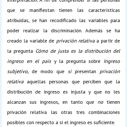
que se manifiestan tienen las características
atribuidas, se han recodificado las variables para
poder realizar la discriminación. Además se ha
creado la variable de
privación relativa
a partir de
la pregunta
Cómo de justa es la distribución del
ingreso en el país
y la pregunta sobre
Ingreso
subjetivo
, de modo que
sí
presentan
privación
relativa
aquellas personas que perciben que la
distribución de ingreso es injusta y que no les
alcanzan sus ingresos, en tanto que
no
tienen
privación relativa las otras tres combinaciones
posibles con respecto a si el ingreso es suficiente.