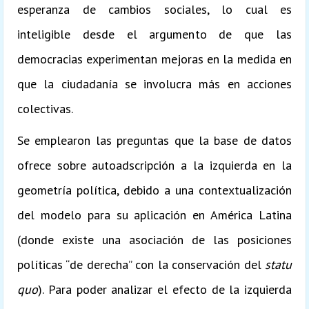
esperanza de cambios sociales, lo cual es
inteligible desde el argumento de que las
democracias experimentan mejoras en la medida en
que la ciudadanía se involucra más en acciones
colectivas.
Se emplearon las preguntas que la base de datos
ofrece sobre autoadscripción a la izquierda en la
geometría política, debido a una contextualización
del modelo para su aplicación en América Latina
(donde existe una asociación de las posiciones
políticas “de derecha” con la conservación del
statu
quo
). Para poder analizar el efecto de la izquierda