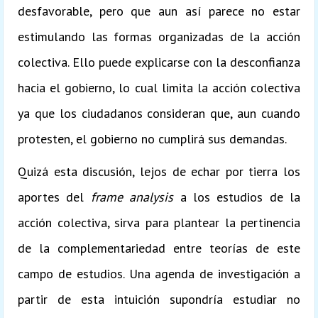
desfavorable, pero que aun así parece no estar
estimulando las formas organizadas de la acción
colectiva. Ello puede explicarse con la desconfianza
hacia el gobierno, lo cual limita la acción colectiva
ya que los ciudadanos consideran que, aun cuando
protesten, el gobierno no cumplirá sus demandas.
Quizá esta discusión, lejos de echar por tierra los
aportes del
frame analysis
a los estudios de la
acción colectiva, sirva para plantear la pertinencia
de la complementariedad entre teorías de este
campo de estudios. Una agenda de investigación a
partir de esta intuición supondría estudiar no