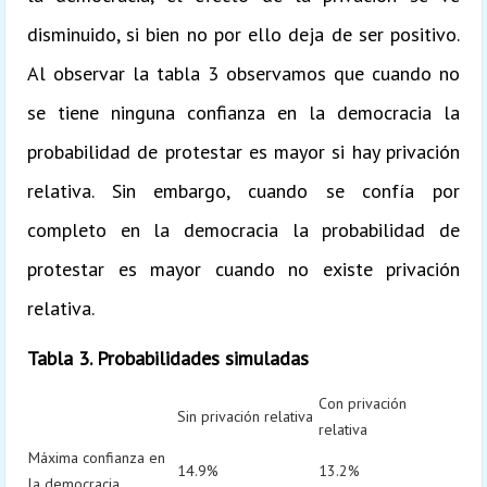
disminuido, si bien no por ello deja de ser positivo.
Al observar la tabla 3 observamos que cuando no
se tiene ninguna confianza en la democracia la
probabilidad de protestar es mayor si hay privación
relativa. Sin embargo, cuando se confía por
completo en la democracia la probabilidad de
protestar es mayor cuando no existe privación
relativa.
Tabla 3. Probabilidades simuladas
Con privación
Sin privación relativa
relativa
Máxima confianza en
14.9%
13.2%
la democracia