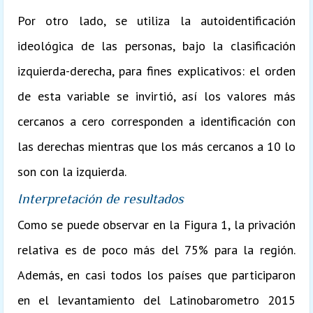
Por otro lado, se utiliza la autoidentificación
ideológica de las personas, bajo la clasificación
izquierda-derecha, para fines explicativos: el orden
de esta variable se invirtió, así los valores más
cercanos a cero corresponden a identificación con
las derechas mientras que los más cercanos a 10 lo
son con la izquierda.
Interpretación de resultados
Como se puede observar en la Figura 1, la privación
relativa es de poco más del 75% para la región.
Además, en casi todos los países que participaron
en el levantamiento del Latinobarometro 2015