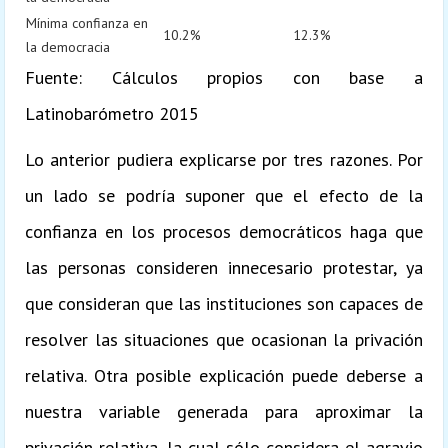
Mínima confianza en
10.2%
12.3%
la democracia
Fuente: Cálculos propios con base a
Latinobarómetro 2015
Lo anterior pudiera explicarse por tres razones. Por
un lado se podría suponer que el efecto de la
confianza en los procesos democráticos haga que
las personas consideren innecesario protestar, ya
que consideran que las instituciones son capaces de
resolver las situaciones que ocasionan la privación
relativa. Otra posible explicación puede deberse a
nuestra variable generada para aproximar la
privación relativa, la cual sólo considera el agravio