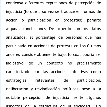
condensa diferentes expresiones de percepción de
injusticia (lo que a su vez se traduce en formas de
acción o participación en protestas), permite
algunas conclusiones. De acuerdo con los datos
analizados, el porcentaje de personas que han
participado en acciones de protesta en los últimos
años es considerablemente bajo, lo cual podría ser
indicativo de un contexto no precisamente
caracterizado por las acciones colectivas como
estrategias relevantes de participación,
deliberación y reivindicación políticas, pese a la
notable percepción de injusticia frente algunos
aspectos de la estructura de la sociedad. Ello