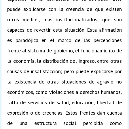
puede explicarse con la creencia de que existen
otros medios, más institucionalizados, que son
capaces de revertir esta situación. Esta afirmación
es paradójica en el marco de las percepciones
frente al sistema de gobierno, el funcionamiento de
la economía, la distribución del ingreso, entre otras
causas de insatisfacción; pero puede explicarse por
la existencia de otras situaciones de agravio no
económicos, como violaciones a derechos humanos,
falta de servicios de salud, educación, libertad de
expresión o de creencias. Estos frentes dan cuenta
de una estructura social percibida como