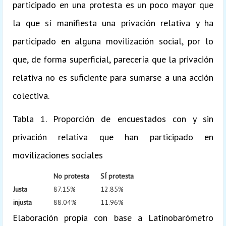
participado en una protesta es un poco mayor que
la que sí manifiesta una privación relativa y ha
participado en alguna movilización social, por lo
que, de forma superficial, parecería que la privación
relativa no es suficiente para sumarse a una acción
colectiva.
Tabla 1. Proporción de encuestados con y sin
privación relativa que han participado en
movilizaciones sociales
No protesta
SÍ protesta
Justa
87.15%
12.85%
injusta
88.04%
11.96%
Elaboración propia con base a Latinobarómetro