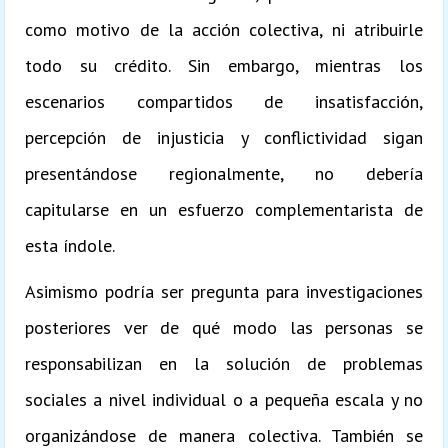
como motivo de la acción colectiva, ni atribuirle
todo su crédito. Sin embargo, mientras los
escenarios compartidos de insatisfacción,
percepción de injusticia y conflictividad sigan
presentándose regionalmente, no debería
capitularse en un esfuerzo complementarista de
esta índole.
Asimismo podría ser pregunta para investigaciones
posteriores ver de qué modo las personas se
responsabilizan en la solución de problemas
sociales a nivel individual o a pequeña escala y no
organizándose de manera colectiva. También se