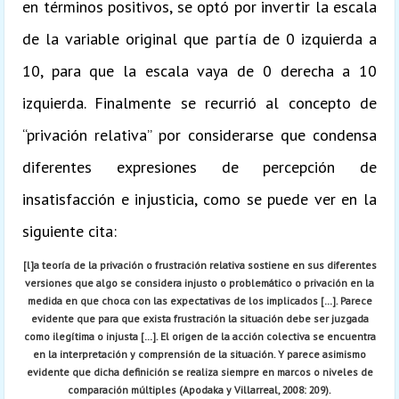
en términos positivos, se optó por invertir la escala
de la variable original que partía de 0 izquierda a
10, para que la escala vaya de 0 derecha a 10
izquierda. Finalmente se recurrió al concepto de
“privación relativa” por considerarse que condensa
diferentes expresiones de percepción de
insatisfacción e injusticia, como se puede ver en la
siguiente cita:
[l]a teoría de la privación o frustración relativa sostiene en sus diferentes
versiones que algo se considera injusto o problemático o privación en la
medida en que choca con las expectativas de los implicados […]. Parece
evidente que para que exista frustración la situación debe ser juzgada
como ilegítima o injusta […]. El origen de la acción colectiva se encuentra
en la interpretación y comprensión de la situación. Y parece asimismo
evidente que dicha definición se realiza siempre en marcos o niveles de
comparación múltiples (Apodaka y Villarreal, 2008: 209).