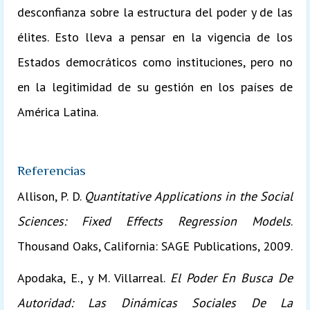
desconfianza sobre la estructura del poder y de las
élites. Esto lleva a pensar en la vigencia de los
Estados democráticos como instituciones, pero no
en la legitimidad de su gestión en los países de
América Latina.
Referencias
Allison, P. D.
Quantitative Applications in the Social
Sciences: Fixed Effects Regression Models
.
Thousand Oaks, California: SAGE Publications, 2009.
Apodaka, E., y M. Villarreal.
El Poder En Busca De
Autoridad: Las Dinámicas Sociales De La