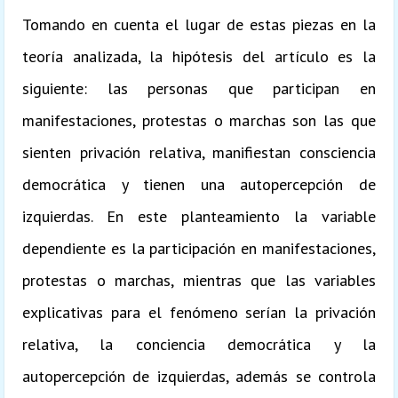
Tomando en cuenta el lugar de estas piezas en la
teoría analizada, la hipótesis del artículo es la
siguiente: las personas que participan en
manifestaciones, protestas o marchas son las que
sienten privación relativa, manifiestan consciencia
democrática y tienen una autopercepción de
izquierdas. En este planteamiento la variable
dependiente es la participación en manifestaciones,
protestas o marchas, mientras que las variables
explicativas para el fenómeno serían la privación
relativa, la conciencia democrática y la
autopercepción de izquierdas, además se controla