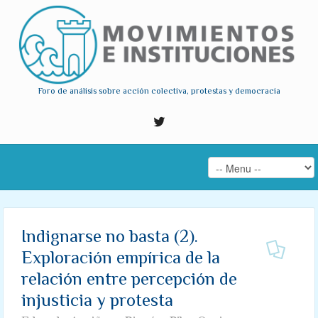
Foro de análisis sobre acción colectiva, protestas y democracia
Indignarse no basta (2).
Exploración empírica de la
relación entre percepción de
injusticia y protesta