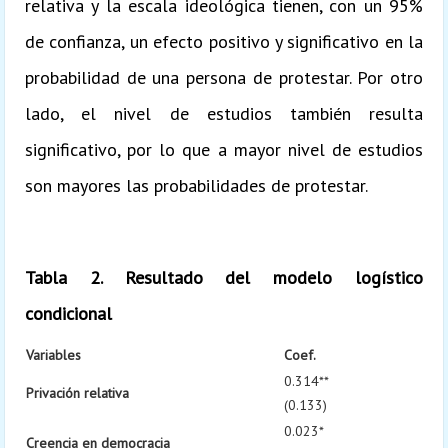
relativa y la escala ideológica tienen, con un 95%
de confianza, un efecto positivo y significativo en la
probabilidad de una persona de protestar. Por otro
lado, el nivel de estudios también resulta
significativo, por lo que a mayor nivel de estudios
son mayores las probabilidades de protestar.
Tabla 2. Resultado del modelo logístico
condicional
Variables
Coef.
0.314**
Privación relativa
(0.133)
0.023*
Creencia en democracia