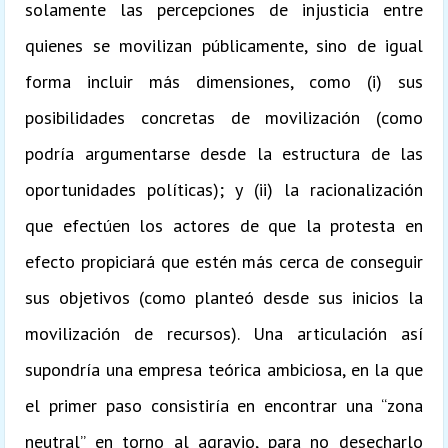
solamente las percepciones de injusticia entre
quienes se movilizan públicamente, sino de igual
forma incluir más dimensiones, como (i) sus
posibilidades concretas de movilización (como
podría argumentarse desde la estructura de las
oportunidades políticas); y (ii) la racionalización
que efectúen los actores de que la protesta en
efecto propiciará que estén más cerca de conseguir
sus objetivos (como planteó desde sus inicios la
movilización de recursos). Una articulación así
supondría una empresa teórica ambiciosa, en la que
el primer paso consistiría en encontrar una “zona
neutral” en torno al agravio, para no desecharlo