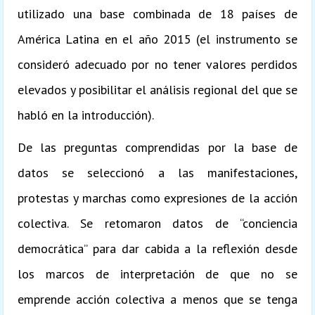
utilizado una base combinada de 18 países de
América Latina en el año 2015 (el instrumento se
consideró adecuado por no tener valores perdidos
elevados y posibilitar el análisis regional del que se
habló en la introducción).
De las preguntas comprendidas por la base de
datos se seleccionó a las manifestaciones,
protestas y marchas como expresiones de la acción
colectiva. Se retomaron datos de “conciencia
democrática” para dar cabida a la reflexión desde
los marcos de interpretación de que no se
emprende acción colectiva a menos que se tenga