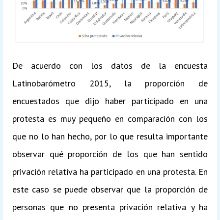
De acuerdo con los datos de la encuesta
Latinobarómetro 2015, la proporción de
encuestados que dijo haber participado en una
protesta es muy pequeño en comparación con los
que no lo han hecho, por lo que resulta importante
observar qué proporción de los que han sentido
privación relativa ha participado en una protesta. En
este caso se puede observar que la proporción de
personas que no presenta privación relativa y ha