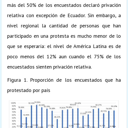
más del 50% de los encuestados declaró privación
relativa con excepción de Ecuador. Sin embargo, a
nivel regional la cantidad de personas que han
participado en una protesta es mucho menor de lo
que se esperaría: el nivel de América Latina es de
poco menos del 12% aun cuando el 75% de los
encuestados sienten privación relativa.
Figura 1. Proporción de los encuestados que ha
protestado por país