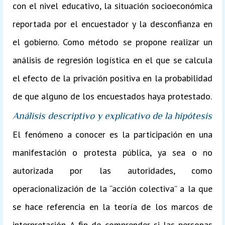
con el nivel educativo, la situación socioeconómica
reportada por el encuestador y la desconfianza en
el gobierno. Como método se propone realizar un
análisis de regresión logística en el que se calcula
el efecto de la privación positiva en la probabilidad
de que alguno de los encuestados haya protestado.
Análisis descriptivo y explicativo de la hipótesis
El fenómeno a conocer es la participación en una
manifestación o protesta pública, ya sea o no
autorizada por las autoridades, como
operacionalización de la “acción colectiva” a la que
se hace referencia en la teoría de los marcos de
interpretación. A fin de comprender si las personas