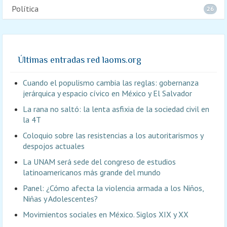
Política
26
Últimas entradas red laoms.org
Cuando el populismo cambia las reglas: gobernanza
jerárquica y espacio cívico en México y El Salvador
La rana no saltó: la lenta asfixia de la sociedad civil en
la 4T
Coloquio sobre las resistencias a los autoritarismos y
despojos actuales
La UNAM será sede del congreso de estudios
latinoamericanos más grande del mundo
Panel: ¿Cómo afecta la violencia armada a los Niños,
Niñas y Adolescentes?
Movimientos sociales en México. Siglos XIX y XX