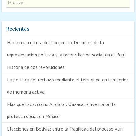
Recientes
Hacia una cultura del encuentro. Desafíos de la
representación política y la reconciliación social en el Perú
Historia de dos revoluciones
La política del rechazo mediante el terruqueo en territorios
de memoria activa
Más que caos: cómo Atenco y Oaxaca reinventaron la
protesta social en México
Elecciones en Bolivia: entre la fragilidad del proceso y un