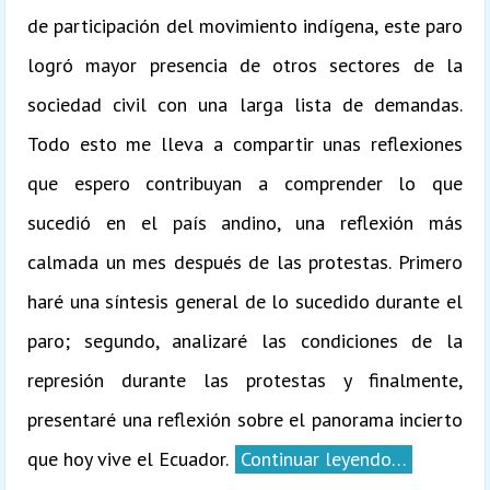
de participación del movimiento indígena, este paro
logró mayor presencia de otros sectores de la
sociedad civil con una larga lista de demandas.
Todo esto me lleva a compartir unas reflexiones
que espero contribuyan a comprender lo que
sucedió en el país andino, una reflexión más
calmada un mes después de las protestas. Primero
haré una síntesis general de lo sucedido durante el
paro; segundo, analizaré las condiciones de la
represión durante las protestas y finalmente,
presentaré una reflexión sobre el panorama incierto
que hoy vive el Ecuador.
Continuar leyendo…