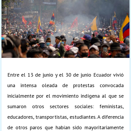
Entre el 13 de junio y el 30 de junio Ecuador vivió
una intensa oleada de protestas convocada
inicialmente por el movimiento indígena al que se
sumaron otros sectores sociales: feministas,
educadores, transportistas, estudiantes. A diferencia
de otros paros que habían sido mayoritariamente