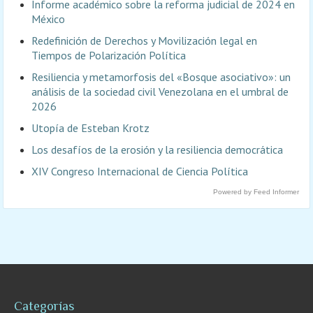
Informe académico sobre la reforma judicial de 2024 en
México
Redefinición de Derechos y Movilización legal en
Tiempos de Polarización Política
Resiliencia y metamorfosis del «Bosque asociativo»: un
análisis de la sociedad civil Venezolana en el umbral de
2026
Utopía de Esteban Krotz
Los desafíos de la erosión y la resiliencia democrática
XIV Congreso Internacional de Ciencia Política
Powered by Feed Informer
Categorías