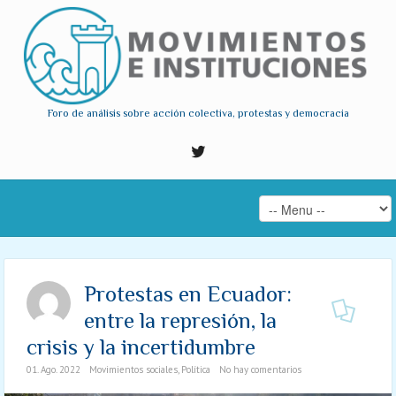
Foro de análisis sobre acción colectiva, protestas y democracia
Protestas en Ecuador:
entre la represión, la
crisis y la incertidumbre
01. Ago. 2022
Movimientos sociales
,
Política
No hay comentarios