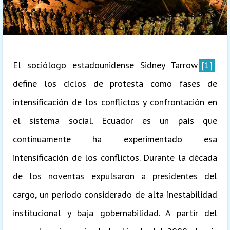
El sociólogo estadounidense Sidney Tarrow
[1]
define los ciclos de protesta como fases de
intensificación de los conflictos y confrontación en
el sistema social. Ecuador es un país que
continuamente ha experimentado esa
intensificación de los conflictos. Durante la década
de los noventas expulsaron a presidentes del
cargo, un periodo considerado de alta inestabilidad
institucional y baja gobernabilidad. A partir del