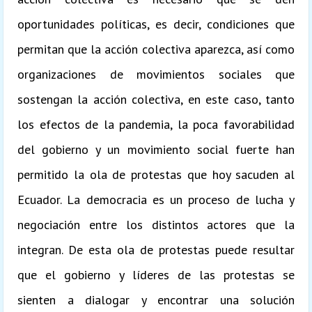
oportunidades políticas, es decir, condiciones que
permitan que la acción colectiva aparezca, así como
organizaciones de movimientos sociales que
sostengan la acción colectiva, en este caso, tanto
los efectos de la pandemia, la poca favorabilidad
del gobierno y un movimiento social fuerte han
permitido la ola de protestas que hoy sacuden al
Ecuador. La democracia es un proceso de lucha y
negociación entre los distintos actores que la
integran. De esta ola de protestas puede resultar
que el gobierno y líderes de las protestas se
sienten a dialogar y encontrar una solución