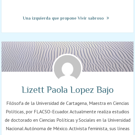
Una izquierda que propone Vivir sabroso
Lizett Paola Lopez Bajo
Filósofa de la Universidad de Cartagena, Maestra en Ciencias
Políticas, por FLACSO-Ecuador. Actualmente realiza estudios
de doctorado en Ciencias Políticas y Sociales en la Universidad
Nacional Autónoma de México. Activista feminista, sus líneas