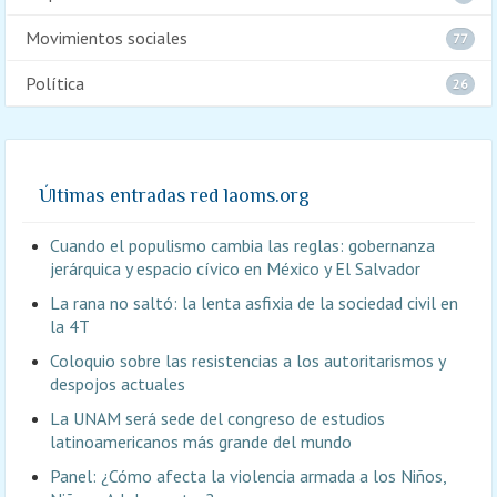
Movimientos sociales
77
Política
26
Últimas entradas red laoms.org
Cuando el populismo cambia las reglas: gobernanza
jerárquica y espacio cívico en México y El Salvador
La rana no saltó: la lenta asfixia de la sociedad civil en
la 4T
Coloquio sobre las resistencias a los autoritarismos y
despojos actuales
La UNAM será sede del congreso de estudios
latinoamericanos más grande del mundo
Panel: ¿Cómo afecta la violencia armada a los Niños,