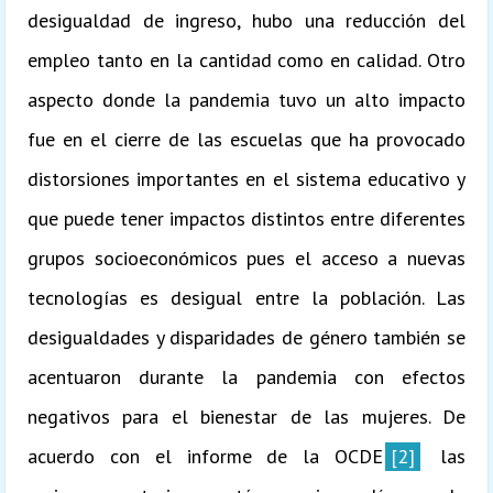
desigualdad de ingreso, hubo una reducción del
empleo tanto en la cantidad como en calidad. Otro
aspecto donde la pandemia tuvo un alto impacto
fue en el cierre de las escuelas que ha provocado
distorsiones importantes en el sistema educativo y
que puede tener impactos distintos entre diferentes
grupos socioeconómicos pues el acceso a nuevas
tecnologías es desigual entre la población. Las
desigualdades y disparidades de género también se
acentuaron durante la pandemia con efectos
negativos para el bienestar de las mujeres. De
acuerdo con el informe de la OCDE
[2]
las