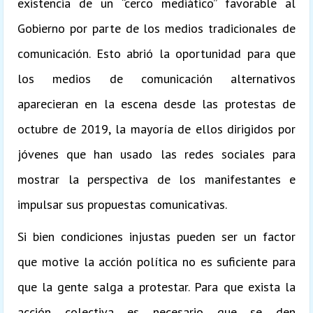
existencia de un “cerco mediático” favorable al
Gobierno por parte de los medios tradicionales de
comunicación. Esto abrió la oportunidad para que
los medios de comunicación alternativos
aparecieran en la escena desde las protestas de
octubre de 2019, la mayoría de ellos dirigidos por
jóvenes que han usado las redes sociales para
mostrar la perspectiva de los manifestantes e
impulsar sus propuestas comunicativas.
Si bien condiciones injustas pueden ser un factor
que motive la acción política no es suficiente para
que la gente salga a protestar. Para que exista la
acción colectiva es necesario que se den