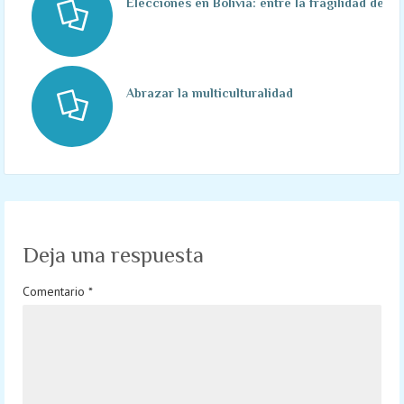
Elecciones en Bolivia: entre la fragilidad del p
Abrazar la multiculturalidad
Deja una respuesta
Comentario
*