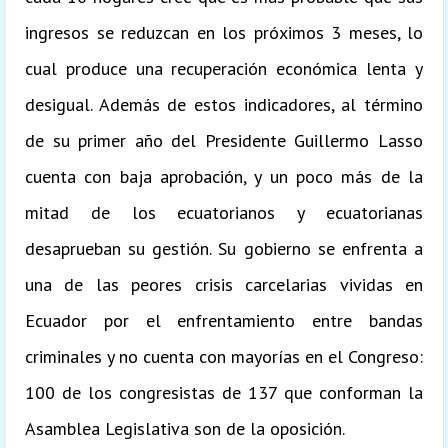
ingresos se reduzcan en los próximos 3 meses, lo
cual produce una recuperación económica lenta y
desigual. Además de estos indicadores, al término
de su primer año del Presidente Guillermo Lasso
cuenta con baja aprobación, y un poco más de la
mitad de los ecuatorianos y ecuatorianas
desaprueban su gestión. Su gobierno se enfrenta a
una de las peores crisis carcelarias vividas en
Ecuador por el enfrentamiento entre bandas
criminales y no cuenta con mayorías en el Congreso:
100 de los congresistas de 137 que conforman la
Asamblea Legislativa son de la oposición.