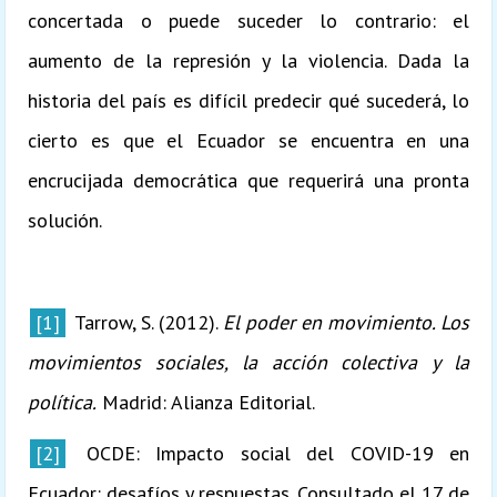
concertada o puede suceder lo contrario: el
aumento de la represión y la violencia. Dada la
historia del país es difícil predecir qué sucederá, lo
cierto es que el Ecuador se encuentra en una
encrucijada democrática que requerirá una pronta
solución.
[1]
Tarrow, S. (2012).
El poder en movimiento. Los
movimientos sociales, la acción colectiva y la
política.
Madrid: Alianza Editorial.
[2]
OCDE: Impacto social del COVID-19 en
Ecuador: desafíos y respuestas. Consultado el 17 de