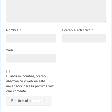
Nombre
*
Correo electrónico
*
Web
Guarda mi nombre, correo
electrónico y web en este
navegador para la próxima vez
que comente.