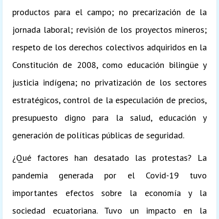
productos para el campo; no precarización de la
jornada laboral; revisión de los proyectos mineros;
respeto de los derechos colectivos adquiridos en la
Constitución de 2008, como educación bilingüe y
justicia indígena; no privatización de los sectores
estratégicos, control de la especulación de precios,
presupuesto digno para la salud, educación y
generación de políticas públicas de seguridad.
¿Qué factores han desatado las protestas? La
pandemia generada por el Covid-19 tuvo
importantes efectos sobre la economía y la
sociedad ecuatoriana. Tuvo un impacto en la