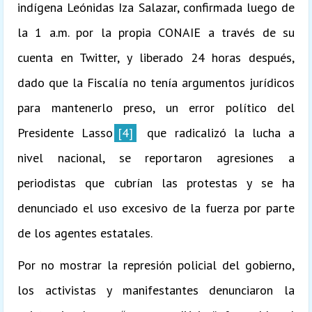
indígena Leónidas Iza Salazar, confirmada luego de
la 1 a.m. por la propia CONAIE a través de su
cuenta en Twitter, y liberado 24 horas después,
dado que la Fiscalía no tenía argumentos jurídicos
para mantenerlo preso, un error político del
Presidente Lasso
[4]
que radicalizó la lucha a
nivel nacional, se reportaron agresiones a
periodistas que cubrían las protestas y se ha
denunciado el uso excesivo de la fuerza por parte
de los agentes estatales.
Por no mostrar la represión policial del gobierno,
los activistas y manifestantes denunciaron la