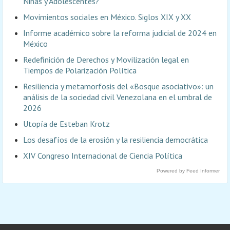
Niñas y Adolescentes?
Movimientos sociales en México. Siglos XIX y XX
Informe académico sobre la reforma judicial de 2024 en
México
Redefinición de Derechos y Movilización legal en
Tiempos de Polarización Política
Resiliencia y metamorfosis del «Bosque asociativo»: un
análisis de la sociedad civil Venezolana en el umbral de
2026
Utopía de Esteban Krotz
Los desafíos de la erosión y la resiliencia democrática
XIV Congreso Internacional de Ciencia Política
Powered by Feed Informer