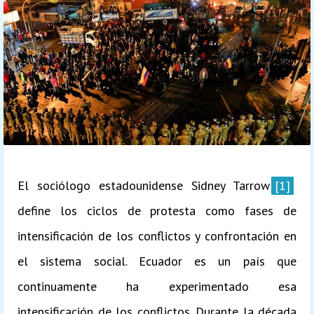
El sociólogo estadounidense Sidney Tarrow
[1]
define los ciclos de protesta como fases de
intensificación de los conflictos y confrontación en
el sistema social. Ecuador es un país que
continuamente ha experimentado esa
intensificación de los conflictos. Durante la década