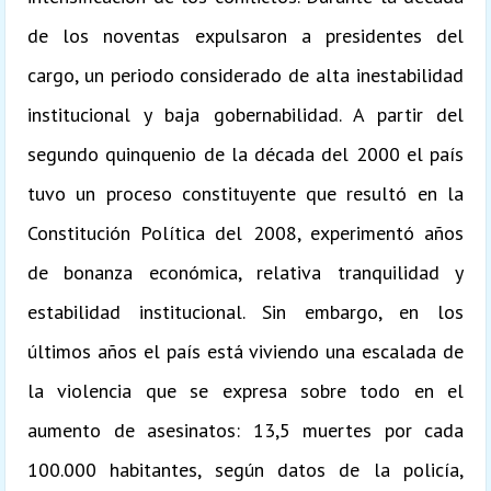
de los noventas expulsaron a presidentes del
cargo, un periodo considerado de alta inestabilidad
institucional y baja gobernabilidad. A partir del
segundo quinquenio de la década del 2000 el país
tuvo un proceso constituyente que resultó en la
Constitución Política del 2008, experimentó años
de bonanza económica, relativa tranquilidad y
estabilidad institucional.
Sin embargo, en los
últimos años el país está viviendo una escalada de
la violencia que se expresa sobre todo en el
aumento de asesinatos: 13,5 muertes por cada
100.000 habitantes, según datos de la policía,