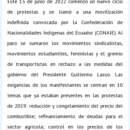
Este 13 de junio de 2022 comenzó un nuevo ciclo
de protestas y se llamó a una movilización
indefinida convocada por la Confederación de
Nacionalidades Indígenas del Ecuador (CONAIE). Al
paro se sumaron los movimientos sindicalistas,
movimientos estudiantiles, feministas y el gremio
de transportistas en rechazo a las medidas del
gobierno del Presidente Guillermo Lasso. Las
exigencias de los manifestantes se centran en 10
temas que ya estaban presentes en las protestas
de 2019: reducción y congelamiento del precio del
combustible; refinanciamiento de deudas para el
sector agrícola; control en los precios de los