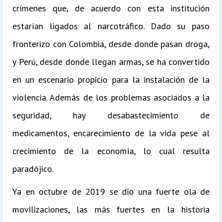
crímenes que, de acuerdo con esta institución
estarían ligados al narcotráfico. Dado su paso
fronterizo con Colombia, desde donde pasan droga,
y Perú, desde donde llegan armas, se ha convertido
en un escenario propicio para la instalación de la
violencia. Además de los problemas asociados a la
seguridad, hay desabastecimiento de
medicamentos, encarecimiento de la vida pese al
crecimiento de la economía, lo cual resulta
paradójico.
Ya en octubre de 2019 se dio una fuerte ola de
movilizaciones, las más fuertes en la historia