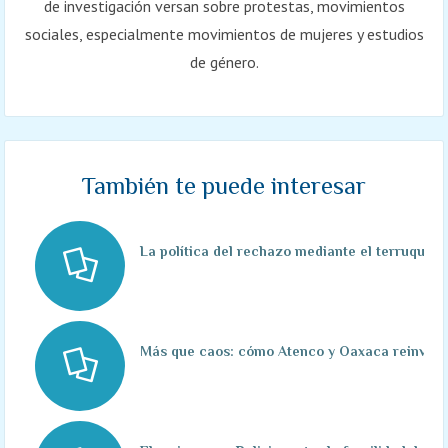
de investigación versan sobre protestas, movimientos
sociales, especialmente movimientos de mujeres y estudios
de género.
También te puede interesar
La política del rechazo mediante el terruqueo 
Más que caos: cómo Atenco y Oaxaca reinventa