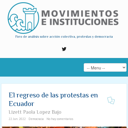
Foro de análisis sobre acción colectiva, protestas y democracia
El regreso de las protestas en
Ecuador
Lizett Paola Lopez Bajo
22. Jun. 2022
Democracia
No hay comentarios