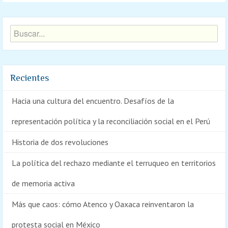
Recientes
Hacia una cultura del encuentro. Desafíos de la
representación política y la reconciliación social en el Perú
Historia de dos revoluciones
La política del rechazo mediante el terruqueo en territorios
de memoria activa
Más que caos: cómo Atenco y Oaxaca reinventaron la
protesta social en México