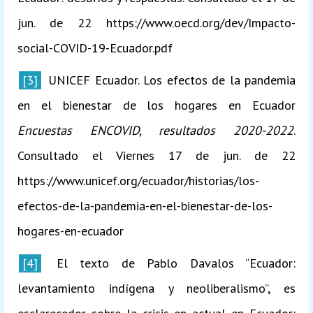
jun. de 22 https://www.oecd.org/dev/Impacto-
social-COVID-19-Ecuador.pdf
[3]
UNICEF Ecuador. Los efectos de la pandemia
en el bienestar de los hogares en Ecuador
Encuestas ENCOVID, resultados 2020-2022
.
Consultado el Viernes 17 de jun. de 22
https://www.unicef.org/ecuador/historias/los-
efectos-de-la-pandemia-en-el-bienestar-de-los-
hogares-en-ecuador
[4]
El texto de Pablo Davalos “Ecuador:
levantamiento indígena y neoliberalismo”, es