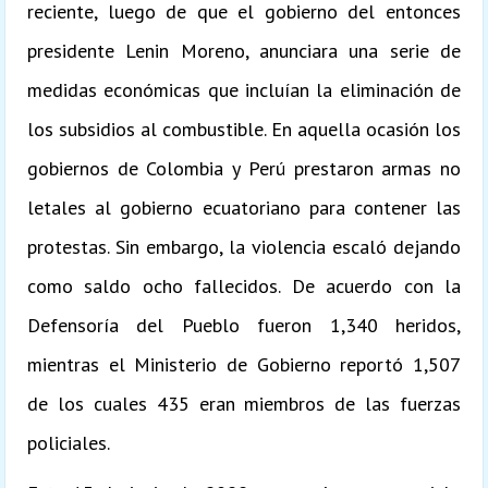
reciente, luego de que el gobierno del entonces
presidente Lenin Moreno, anunciara una serie de
medidas económicas que incluían la eliminación de
los subsidios al combustible. En aquella ocasión los
gobiernos de Colombia y Perú prestaron armas no
letales al gobierno ecuatoriano para contener las
protestas. Sin embargo, la violencia escaló dejando
como saldo ocho fallecidos. De acuerdo con la
Defensoría del Pueblo fueron 1,340 heridos,
mientras el Ministerio de Gobierno reportó 1,507
de los cuales 435 eran miembros de las fuerzas
policiales.