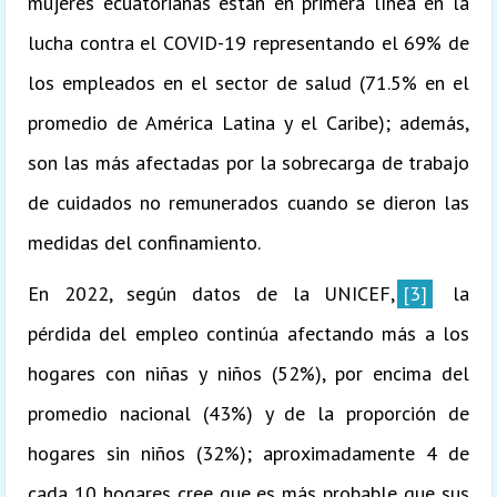
mujeres ecuatorianas están en primera línea en la
lucha contra el COVID-19 representando el 69% de
los empleados en el sector de salud (71.5% en el
promedio de América Latina y el Caribe); además,
son las más afectadas por la sobrecarga de trabajo
de cuidados no remunerados cuando se dieron las
medidas del confinamiento.
En 2022, según datos de la UNICEF,
[3]
la
pérdida del empleo continúa afectando más a los
hogares con niñas y niños (52%), por encima del
promedio nacional (43%) y de la proporción de
hogares sin niños (32%); aproximadamente 4 de
cada 10 hogares cree que es más probable que sus