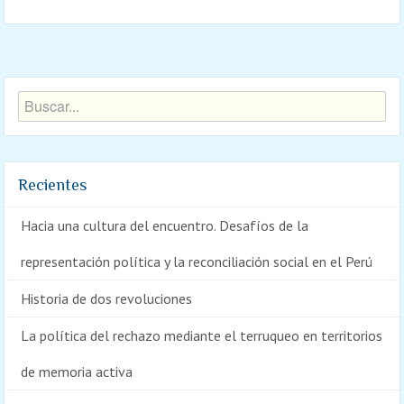
Recientes
Hacia una cultura del encuentro. Desafíos de la
representación política y la reconciliación social en el Perú
Historia de dos revoluciones
La política del rechazo mediante el terruqueo en territorios
de memoria activa