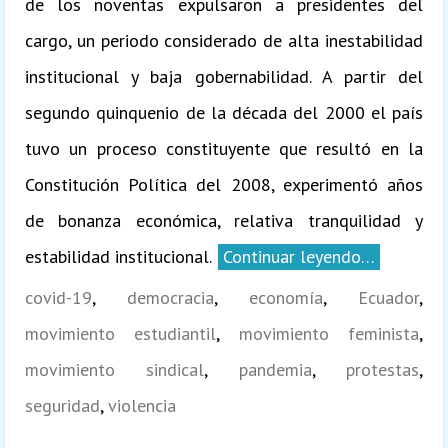
de los noventas expulsaron a presidentes del
cargo, un periodo considerado de alta inestabilidad
institucional y baja gobernabilidad. A partir del
segundo quinquenio de la década del 2000 el país
tuvo un proceso constituyente que resultó en la
Constitución Política del 2008, experimentó años
de bonanza económica, relativa tranquilidad y
estabilidad institucional.
Continuar leyendo…
covid-19
,
democracia
,
economía
,
Ecuador
,
movimiento estudiantil
,
movimiento feminista
,
movimiento sindical
,
pandemia
,
protestas
,
seguridad
,
violencia