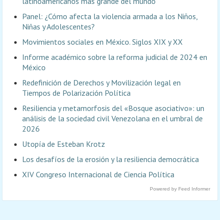
latinoamericanos más grande del mundo
Panel: ¿Cómo afecta la violencia armada a los Niños,
Niñas y Adolescentes?
Movimientos sociales en México. Siglos XIX y XX
Informe académico sobre la reforma judicial de 2024 en
México
Redefinición de Derechos y Movilización legal en
Tiempos de Polarización Política
Resiliencia y metamorfosis del «Bosque asociativo»: un
análisis de la sociedad civil Venezolana en el umbral de
2026
Utopía de Esteban Krotz
Los desafíos de la erosión y la resiliencia democrática
XIV Congreso Internacional de Ciencia Política
Powered by Feed Informer