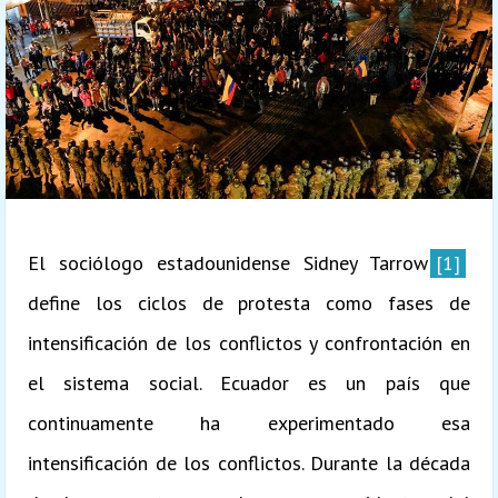
El sociólogo estadounidense Sidney Tarrow
[1]
define los ciclos de protesta como fases de
intensificación de los conflictos y confrontación en
el sistema social. Ecuador es un país que
continuamente ha experimentado esa
intensificación de los conflictos. Durante la década