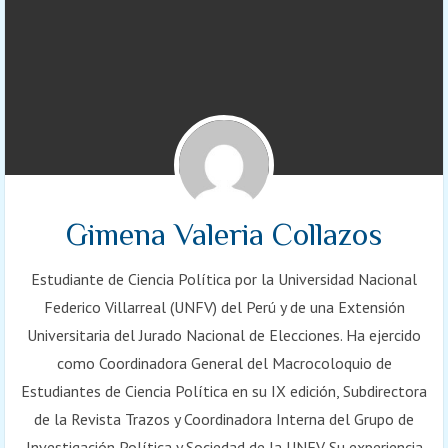
Gimena Valeria Collazos
Estudiante de Ciencia Política por la Universidad Nacional
Federico Villarreal (UNFV) del Perú y de una Extensión
Universitaria del Jurado Nacional de Elecciones. Ha ejercido
como Coordinadora General del Macrocoloquio de
Estudiantes de Ciencia Política en su IX edición, Subdirectora
de la Revista Trazos y Coordinadora Interna del Grupo de
Investigación Política y Sociedad de la UNFV. Su experiencia