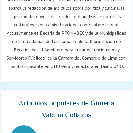
abarca la redacción de artículos sobre política y cultura, la
gestión de proyectos sociales, y el análisis de políticas
culturales tanto a nivel nacional como internacional.
Actualmente es Becaria de PRONABEC y de la Municipalidad
de Lima además de formar parte de la II promoción de
Becarios del "II Semillero para Futuros Funcionarios y
Servidores Públicos" de la Cámara del Comercio de Lima con.
También pasante en ONU Perú y redactora en Diario UNO.
Artículos populares de Gimena
Valeria Collazos