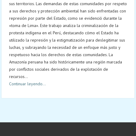
sus territorios. Las demandas de estas comunidades por respeto
a sus derechos y protección ambiental han sido enfrentadas con
represión por parte del Estado, como se evidenció durante la
«toma de Lima». Este trabajo analiza la criminalización de la
protesta indígena en el Perú, destacando cómo el Estado ha
utilizado la represión y la estigmatización para deslegitimar sus
luchas, y subrayando la necesidad de un enfoque más justo y
respetuoso hacia los derechos de estas comunidades. La
Amazonía peruana ha sido históricamente una región marcada
por conflictos sociales derivados de la explotación de
recursos...
Continuar leyendo...