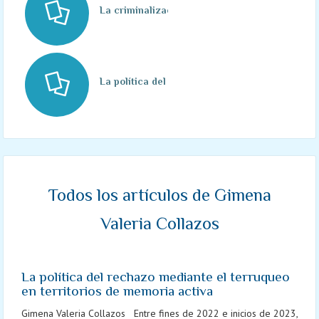
La criminalización de la protesta amazónica e
La política del rechazo mediante el terruqueo 
Todos los artículos de Gimena
Valeria Collazos
La política del rechazo mediante el terruqueo
en territorios de memoria activa
Gimena Valeria Collazos Entre fines de 2022 e inicios de 2023,