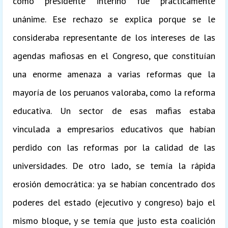
como presidente interino fue prácticamente
unánime. Ese rechazo se explica porque se le
consideraba representante de los intereses de las
agendas mafiosas en el Congreso, que constituían
una enorme amenaza a varias reformas que la
mayoría de los peruanos valoraba, como la reforma
educativa. Un sector de esas mafias estaba
vinculada a empresarios educativos que habían
perdido con las reformas por la calidad de las
universidades. De otro lado, se temía la rápida
erosión democrática: ya se habían concentrado dos
poderes del estado (ejecutivo y congreso) bajo el
mismo bloque, y se temía que justo esta coalición