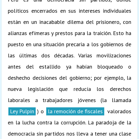
políticos encerrados en sus intereses individuales
están en un inacabable dilema del prisionero, con
alianzas efímeras y prestos para la traición. Esto ha
puesto en una situación precaria a los gobiernos de
las últimas dos décadas. Varias movilizaciones
antes del estallido ya habían bloqueado o
deshecho decisiones del gobierno; por ejemplo, la
nueva legislación que reducía los derechos
laborales a trabajadores jóvenes (la llamada
Ley Pulpín
) o
la remoción de fiscales
valorados
en la lucha contra la corrupción. La paradoja de la
democracia sin partidos nos lleva a tener una clase