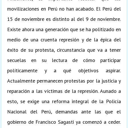
movilizaciones en Perú no han acabado. El Perú del
15 de noviembre es distinto al del 9 de noviembre.
Existe ahora una generación que se ha politizado en
medio de una cruenta represión y de la épica del
éxito de su protesta, circunstancia que va a tener
secuelas en su lectura de cómo participar
políticamente y a qué objetivos aspirar.
Actualmente permanecen protestas por la justicia y
reparación a las víctimas de la represión. Aunado a
esto, se exige una reforma integral de la Policía
Nacional del Perú, demandas ante las que el
gobierno de Francisco Sagasti ya comenzó a ceder.