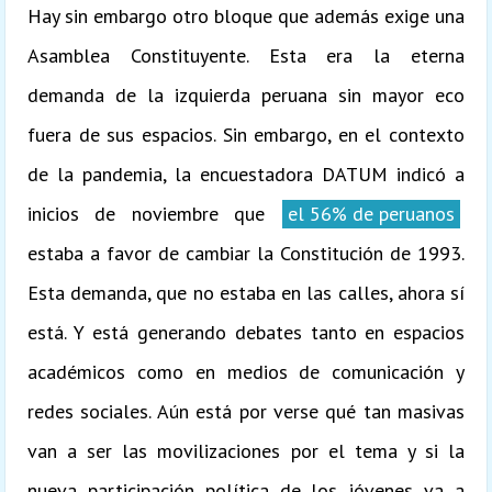
Hay sin embargo otro bloque que además exige una
Asamblea Constituyente. Esta era la eterna
demanda de la izquierda peruana sin mayor eco
fuera de sus espacios. Sin embargo, en el contexto
de la pandemia, la encuestadora DATUM indicó a
inicios de noviembre que
el 56% de peruanos
estaba a favor de cambiar la Constitución de 1993.
Esta demanda, que no estaba en las calles, ahora sí
está. Y está generando debates tanto en espacios
académicos como en medios de comunicación y
redes sociales. Aún está por verse qué tan masivas
van a ser las movilizaciones por el tema y si la
nueva participación política de los jóvenes va a