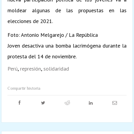
moldear algunas de las propuestas en las
elecciones de 2021.
Foto: Antonio Melgarejo / La República
Joven desactiva una bomba lacrimógena durante la
protesta del 14 de noviembre.
Perú
,
represión
,
solidaridad
Compartir historia