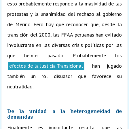
esto probablemente responde a la masividad de las
protestas y la unanimidad del rechazo al gobierno
de Merino. Pero hay que reconocer que, desde la
transición del 2000, las FFAA peruanas han evitado
involucrarse en las diversas crisis políticas por las
que hemos pasado. Probablemente los
efectos de la Justicia Transicional
han jugado
también un rol disuasor que favorece su
neutralidad.
De la unidad a la heterogeneidad de
demandas
Finalmente, es importante resaltar que las