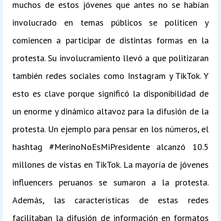
muchos de estos jóvenes que antes no se habían
involucrado en temas públicos se politicen y
comiencen a participar de distintas formas en la
protesta. Su involucramiento llevó a que politizaran
también redes sociales como Instagram y TikTok. Y
esto es clave porque significó la disponibilidad de
un enorme y dinámico altavoz para la difusión de la
protesta. Un ejemplo para pensar en los números, el
hashtag #MerinoNoEsMiPresidente alcanzó 10.5
millones de vistas en TikTok. La mayoría de jóvenes
influencers peruanos se sumaron a la protesta.
Además, las características de estas redes
facilitaban la difusión de información en formatos