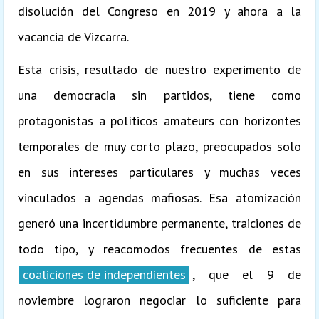
disolución del Congreso en 2019 y ahora a la
vacancia de Vizcarra.
Esta crisis, resultado de nuestro experimento de
una democracia sin partidos, tiene como
protagonistas a políticos amateurs con horizontes
temporales de muy corto plazo, preocupados solo
en sus intereses particulares y muchas veces
vinculados a agendas mafiosas. Esa atomización
generó una incertidumbre permanente, traiciones de
todo tipo, y reacomodos frecuentes de estas
coaliciones de independientes
, que el 9 de
noviembre lograron negociar lo suficiente para