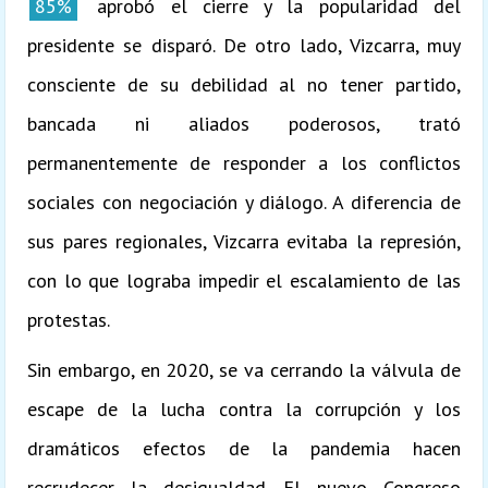
85%
aprobó el cierre y la popularidad del
presidente se disparó. De otro lado, Vizcarra, muy
consciente de su debilidad al no tener partido,
bancada ni aliados poderosos, trató
permanentemente de responder a los conflictos
sociales con negociación y diálogo. A diferencia de
sus pares regionales, Vizcarra evitaba la represión,
con lo que lograba impedir el escalamiento de las
protestas.
Sin embargo, en 2020, se va cerrando la válvula de
escape de la lucha contra la corrupción y los
dramáticos efectos de la pandemia hacen
recrudecer la desigualdad. El nuevo Congreso