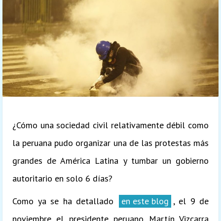
¿Cómo una sociedad civil relativamente débil como
la peruana pudo organizar una de las protestas más
grandes de América Latina y tumbar un gobierno
autoritario en solo 6 días?
Como ya se ha detallado
en este blog
, el 9 de
noviembre el presidente peruano Martín Vizcarra