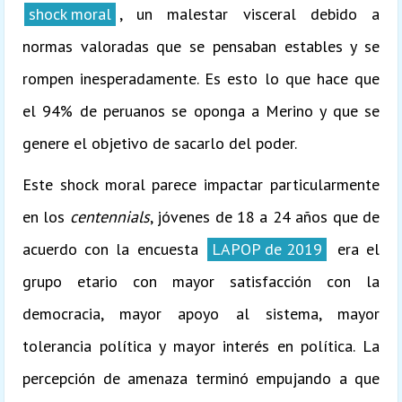
shock moral
, un malestar visceral debido a
normas valoradas que se pensaban estables y se
rompen inesperadamente. Es esto lo que hace que
el 94% de peruanos se oponga a Merino y que se
genere el objetivo de sacarlo del poder.
Este shock moral parece impactar particularmente
en los
centennials
, jóvenes de 18 a 24 años que de
acuerdo con la encuesta
LAPOP de 2019
era el
grupo etario con mayor satisfacción con la
democracia, mayor apoyo al sistema, mayor
tolerancia política y mayor interés en política. La
percepción de amenaza terminó empujando a que