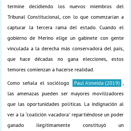
termine decidiendo los nuevos miembros del
Tribunal Constitucional, con lo que comenzarían a
capturar la tercera rama del estado. Cuando el
gobierno de Merino elige un gabinete con gente
vinculada a la derecha más conservadora del país,
que hace décadas no gana elecciones, estos
temores comienzan a hacerse realidad.
Como señala el sociólogo
Paul Almeida (2019)
,
las amenazas pueden ser mayores movilizadores
que las oportunidades políticas. La indignación al
ver a la “coalición vacadora” repartiéndose un poder
ganado ilegítimamente constituyó un