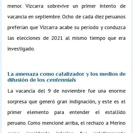
menor. Vizcarra sobrevive un primer intento de
vacancia en septiembre. Ocho de cada diez peruanos
preferían que Vizcarra acabe su período y conduzca
las elecciones de 2021 al mismo tiempo que era
investigado.
La amenaza como catalizador y los medios de
difusión de los
centennials
La vacancia del 9 de noviembre fue una enorme
sorpresa que generó gran indignación, y este es el
primer elemento para entender el estallido
peruano. Como mencioné arriba, el rechazo a Merino