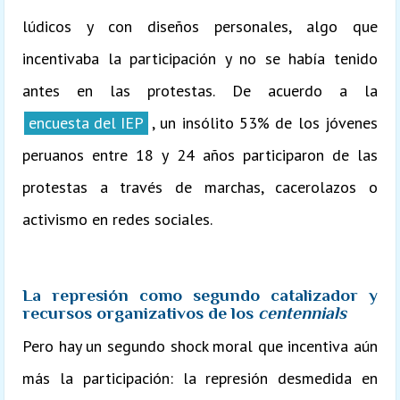
lúdicos y con diseños personales, algo que
incentivaba la participación y no se había tenido
antes en las protestas. De acuerdo a la
encuesta del IEP
, un insólito 53% de los jóvenes
peruanos entre 18 y 24 años participaron de las
protestas a través de marchas, cacerolazos o
activismo en redes sociales.
La represión como segundo catalizador y
recursos organizativos de los
centennials
Pero hay un segundo shock moral que incentiva aún
más la participación: la represión desmedida en