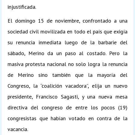
injustificada.
El domingo 15 de noviembre, confrontado a una
sociedad civil movilizada en todo el país que exigía
su renuncia inmediata luego de la barbarie del
sábado, Merino da un paso al costado. Pero la
masiva protesta nacional no solo logra la renuncia
de Merino sino también que la mayoría del
Congreso, la “coalición vacadora”, elija un nuevo
presidente, Francisco Sagasti, y una nueva mesa
directiva del congreso de entre los pocos (19)
congresistas que habían votado en contra de la
vacancia.