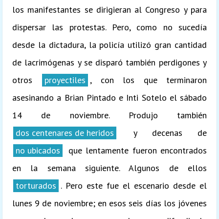
los manifestantes se dirigieran al Congreso y para
dispersar las protestas. Pero, como no sucedía
desde la dictadura, la policía utilizó gran cantidad
de lacrimógenas y se disparó también perdigones y
otros
proyectiles
, con los que terminaron
asesinando a Brian Pintado e Inti Sotelo el sábado
14 de noviembre. Produjo también
dos centenares de heridos
y decenas de
no ubicados
que lentamente fueron encontrados
en la semana siguiente. Algunos de ellos
torturados
. Pero este fue el escenario desde el
lunes 9 de noviembre; en esos seis días los jóvenes