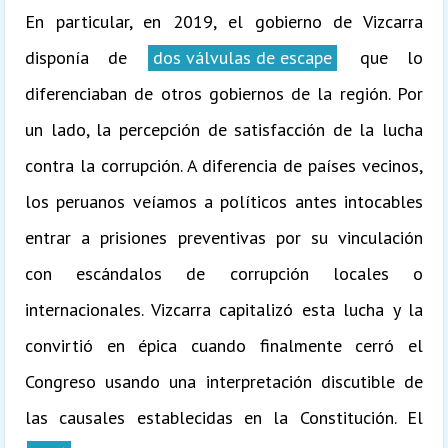
En particular, en 2019, el gobierno de Vizcarra
disponía de
dos válvulas de escape
que lo
diferenciaban de otros gobiernos de la región. Por
un lado, la percepción de satisfacción de la lucha
contra la corrupción. A diferencia de países vecinos,
los peruanos veíamos a políticos antes intocables
entrar a prisiones preventivas por su vinculación
con escándalos de corrupción locales o
internacionales. Vizcarra capitalizó esta lucha y la
convirtió en épica cuando finalmente cerró el
Congreso usando una interpretación discutible de
las causales establecidas en la Constitución. El