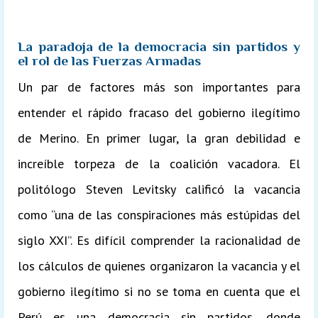
La paradoja de la democracia sin partidos y
el rol de las Fuerzas Armadas
Un par de factores más son importantes para
entender el rápido fracaso del gobierno ilegítimo
de Merino. En primer lugar, la gran debilidad e
increíble torpeza de la coalición vacadora. El
politólogo Steven Levitsky calificó la vacancia
como “una de las conspiraciones más estúpidas del
siglo XXI”. Es difícil comprender la racionalidad de
los cálculos de quienes organizaron la vacancia y el
gobierno ilegítimo si no se toma en cuenta que el
Perú es una democracia sin partidos, donde