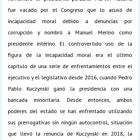
fue vacado por el Congreso que lo acusó de
incapacidad moral debido a denuncias por
corrupción y nombró a Manuel Merino como
presidente interino. El controvertido uso de la
figura de la incapacidad moral era el último
capítulo de una serie de enfrentamientos entre el
ejecutivo y el legislativo desde 2016, cuando Pedro
Pablo Kuczynski ganó la presidencia con una
bancada minoritaria. Desde entonces, ambos
poderes del estado se han enfrentado utilizando
sus prerrogativas sin ningún autocontrol, situación
que llevó la renuncia de Kuczynski en 2018, la