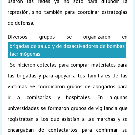
usaron las redes ya no solo para difundir la
represión, sino también para coordinar estrategias
de defensa.
Diversos grupos se organizaron en
brigadas de salud y de desactivadores de bombas
lacrimógenas
. Se hicieron colectas para comprar materiales para
las brigadas y para apoyar a los familiares de las
víctimas. Se coordinaron grupos de abogados para
ir a comisarías y hospitales. En algunas
universidades se formaron grupos de vigilancia que
registraban a los que asistían a las marchas y se
encargaban de contactarlos para confirmar su