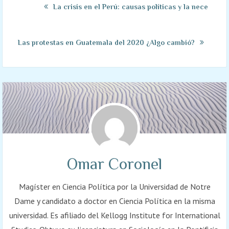
La crisis en el Perú: causas políticas y la necesaria 
Las protestas en Guatemala del 2020 ¿Algo cambió?
Omar Coronel
Magíster en Ciencia Política por la Universidad de Notre
Dame y candidato a doctor en Ciencia Política en la misma
universidad. Es afiliado del Kellogg Institute for International