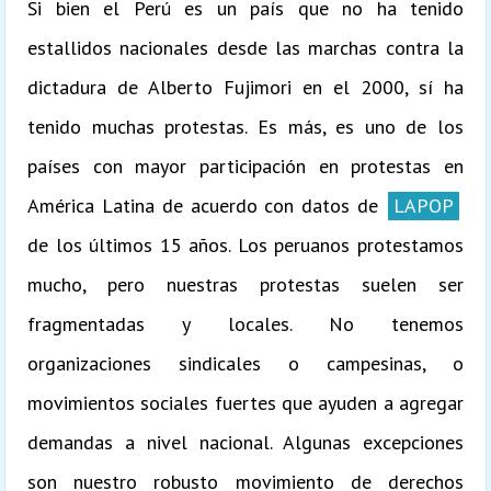
Si bien el Perú es un país que no ha tenido
estallidos nacionales desde las marchas contra la
dictadura de Alberto Fujimori en el 2000, sí ha
tenido muchas protestas. Es más, es uno de los
países con mayor participación en protestas en
América Latina de acuerdo con datos de
LAPOP
de los últimos 15 años. Los peruanos protestamos
mucho, pero nuestras protestas suelen ser
fragmentadas y locales. No tenemos
organizaciones sindicales o campesinas, o
movimientos sociales fuertes que ayuden a agregar
demandas a nivel nacional. Algunas excepciones
son nuestro robusto movimiento de derechos