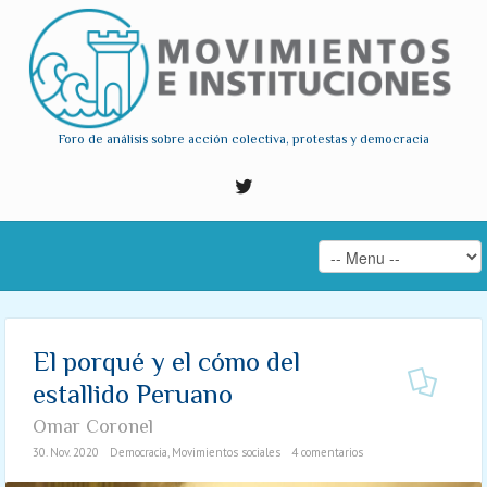
Foro de análisis sobre acción colectiva, protestas y democracia
El porqué y el cómo del
estallido Peruano
Omar Coronel
30. Nov. 2020
Democracia
,
Movimientos sociales
4 comentarios