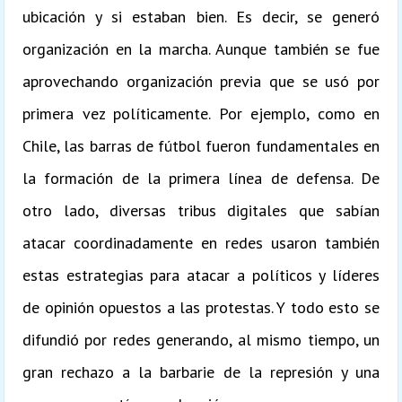
ubicación y si estaban bien. Es decir, se generó
organización en la marcha. Aunque también se fue
aprovechando organización previa que se usó por
primera vez políticamente. Por ejemplo, como en
Chile, las barras de fútbol fueron fundamentales en
la formación de la primera línea de defensa. De
otro lado, diversas tribus digitales que sabían
atacar coordinadamente en redes usaron también
estas estrategias para atacar a políticos y líderes
de opinión opuestos a las protestas. Y todo esto se
difundió por redes generando, al mismo tiempo, un
gran rechazo a la barbarie de la represión y una