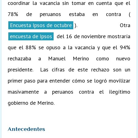
coordinar la vacancia sin tomar en cuenta que el
78% de peruanos estaba en contra (
Encuesta Ipsos de octubre
). Otra
encuesta de Ipsos
del 16 de noviembre mostraría
que el 88% se opuso a la vacancia y que el 94%
rechazaba a Manuel Merino como nuevo
presidente. Las cifras de este rechazo son un
primer paso para entender cómo se logró movilizar
masivamente a peruanos contra el ilegítimo
gobierno de Merino.
Antecedentes