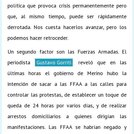
política que provoca crisis permanentemente pero
que, al mismo tiempo, puede ser rápidamente
derrotada. Nos cuesta hacerlos avanzar, pero los
podemos hacer retroceder.
Un segundo factor son las Fuerzas Armadas. El
periodista
Gustavo Gorriti
reveló que en las
últimas horas el gobierno de Merino hubo la
intención de sacar a las FFAA a las calles para
controlar las protestas, de establecer un toque de
queda de 24 horas por varios días, y de realizar
arrestos domiciliarios a quienes dirigían las
manifestaciones. Las FFAA se habrían negado y