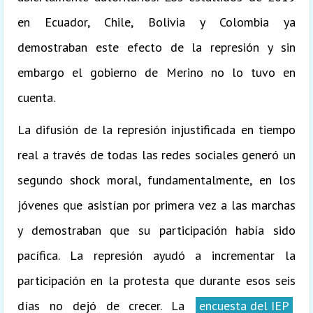
en Ecuador, Chile, Bolivia y Colombia ya
demostraban este efecto de la represión y sin
embargo el gobierno de Merino no lo tuvo en
cuenta.
La difusión de la represión injustificada en tiempo
real a través de todas las redes sociales generó un
segundo shock moral, fundamentalmente, en los
jóvenes que asistían por primera vez a las marchas
y demostraban que su participación había sido
pacífica. La represión ayudó a incrementar la
participación en la protesta que durante esos seis
días no dejó de crecer. La
encuesta del IEP