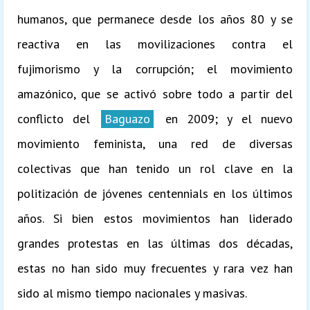
humanos, que permanece desde los años 80 y se
reactiva en las movilizaciones contra el
fujimorismo y la corrupción; el movimiento
amazónico, que se activó sobre todo a partir del
conflicto del
Baguazo
en 2009; y el nuevo
movimiento feminista, una red de diversas
colectivas que han tenido un rol clave en la
politización de jóvenes centennials en los últimos
años. Si bien estos movimientos han liderado
grandes protestas en las últimas dos décadas,
estas no han sido muy frecuentes y rara vez han
sido al mismo tiempo nacionales y masivas.