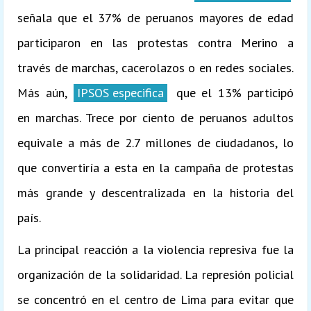
señala que el 37% de peruanos mayores de edad
participaron en las protestas contra Merino a
través de marchas, cacerolazos o en redes sociales.
Más aún,
IPSOS especifica
que el 13% participó
en marchas. Trece por ciento de peruanos adultos
equivale a más de 2.7 millones de ciudadanos, lo
que convertiría a esta en la campaña de protestas
más grande y descentralizada en la historia del
país.
La principal reacción a la violencia represiva fue la
organización de la solidaridad. La represión policial
se concentró en el centro de Lima para evitar que