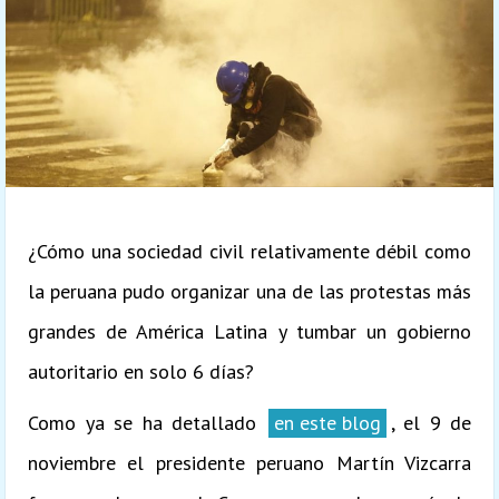
¿Cómo una sociedad civil relativamente débil como
la peruana pudo organizar una de las protestas más
grandes de América Latina y tumbar un gobierno
autoritario en solo 6 días?
Como ya se ha detallado
en este blog
, el 9 de
noviembre el presidente peruano Martín Vizcarra