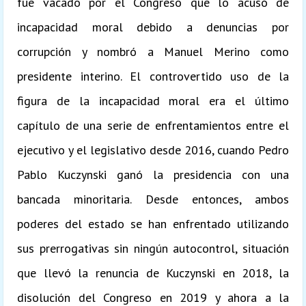
fue vacado por el Congreso que lo acusó de
incapacidad moral debido a denuncias por
corrupción y nombró a Manuel Merino como
presidente interino. El controvertido uso de la
figura de la incapacidad moral era el último
capítulo de una serie de enfrentamientos entre el
ejecutivo y el legislativo desde 2016, cuando Pedro
Pablo Kuczynski ganó la presidencia con una
bancada minoritaria. Desde entonces, ambos
poderes del estado se han enfrentado utilizando
sus prerrogativas sin ningún autocontrol, situación
que llevó la renuncia de Kuczynski en 2018, la
disolución del Congreso en 2019 y ahora a la