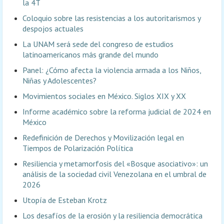
la 4T
Coloquio sobre las resistencias a los autoritarismos y
despojos actuales
La UNAM será sede del congreso de estudios
latinoamericanos más grande del mundo
Panel: ¿Cómo afecta la violencia armada a los Niños,
Niñas y Adolescentes?
Movimientos sociales en México. Siglos XIX y XX
Informe académico sobre la reforma judicial de 2024 en
México
Redefinición de Derechos y Movilización legal en
Tiempos de Polarización Política
Resiliencia y metamorfosis del «Bosque asociativo»: un
análisis de la sociedad civil Venezolana en el umbral de
2026
Utopía de Esteban Krotz
Los desafíos de la erosión y la resiliencia democrática