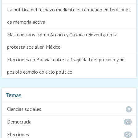
La política del rechazo mediante el terruqueo en territorios
de memoria activa
Más que caos: cómo Atenco y Oaxaca reinventaron la
protesta social en México
Elecciones en Bolivia: entre la fragilidad del proceso y un
posible cambio de ciclo político
Temas
Ciencias sociales
8
Democracia
31
Elecciones
14