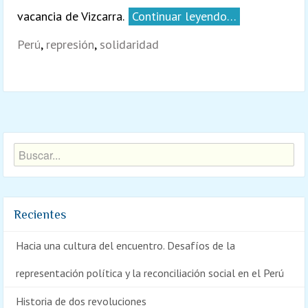
vacancia de Vizcarra.
Continuar leyendo…
Perú
,
represión
,
solidaridad
Recientes
Hacia una cultura del encuentro. Desafíos de la
representación política y la reconciliación social en el Perú
Historia de dos revoluciones