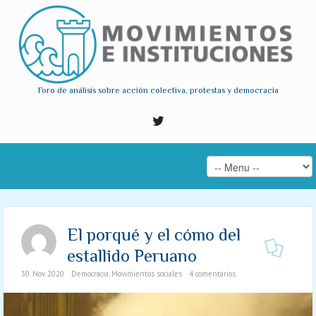
Foro de análisis sobre acción colectiva, protestas y democracia
El porqué y el cómo del
estallido Peruano
30. Nov. 2020
Democracia
,
Movimientos sociales
4 comentarios