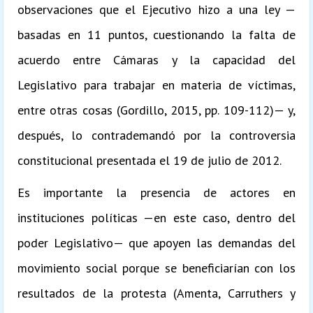
observaciones que el Ejecutivo hizo a una ley —
basadas en 11 puntos, cuestionando la falta de
acuerdo entre Cámaras y la capacidad del
Legislativo para trabajar en materia de víctimas,
entre otras cosas (Gordillo, 2015, pp. 109-112)— y,
después, lo contrademandó por la controversia
constitucional presentada el 19 de julio de 2012.
Es importante la presencia de actores en
instituciones políticas —en este caso, dentro del
poder Legislativo— que apoyen las demandas del
movimiento social porque se beneficiarían con los
resultados de la protesta (Amenta, Carruthers y