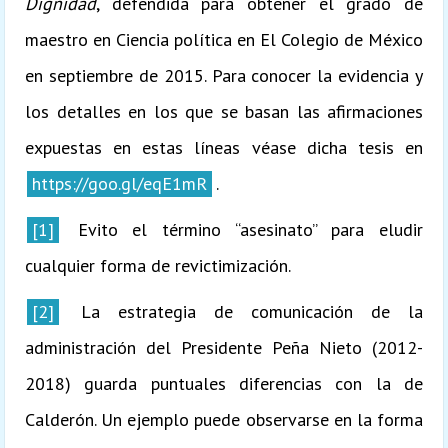
Dignidad
, defendida para obtener el grado de
maestro en Ciencia política en El Colegio de México
en septiembre de 2015. Para conocer la evidencia y
los detalles en los que se basan las afirmaciones
expuestas en estas líneas véase dicha tesis en
https://goo.gl/eqE1mR
.
[1]
Evito el término “asesinato” para eludir
cualquier forma de revictimización.
[2]
La estrategia de comunicación de la
administración del Presidente Peña Nieto (2012-
2018) guarda puntuales diferencias con la de
Calderón. Un ejemplo puede observarse en la forma