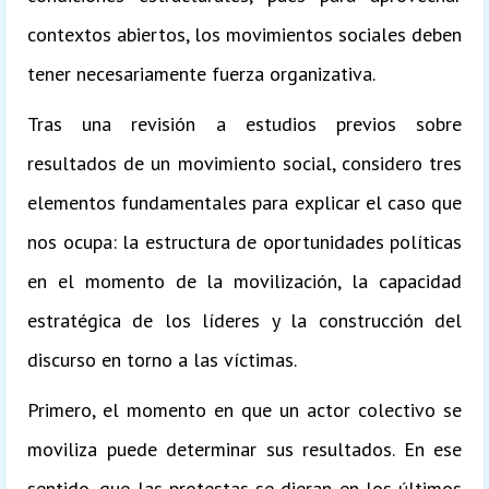
contextos abiertos, los movimientos sociales deben
tener necesariamente fuerza organizativa.
Tras una revisión a estudios previos sobre
resultados de un movimiento social, considero tres
elementos fundamentales para explicar el caso que
nos ocupa: la estructura de oportunidades políticas
en el momento de la movilización, la capacidad
estratégica de los líderes y la construcción del
discurso en torno a las víctimas.
Primero, el momento en que un actor colectivo se
moviliza puede determinar sus resultados. En ese
sentido, que las protestas se dieran en los últimos