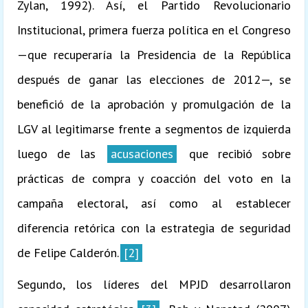
Zylan, 1992). Así, el Partido Revolucionario
Institucional, primera fuerza política en el Congreso
—que recuperaría la Presidencia de la República
después de ganar las elecciones de 2012—, se
benefició de la aprobación y promulgación de la
LGV al legitimarse frente a segmentos de izquierda
luego de las
acusaciones
que recibió sobre
prácticas de compra y coacción del voto en la
campaña electoral, así como al establecer
diferencia retórica con la estrategia de seguridad
de Felipe Calderón.
[2]
Segundo, los líderes del MPJD desarrollaron