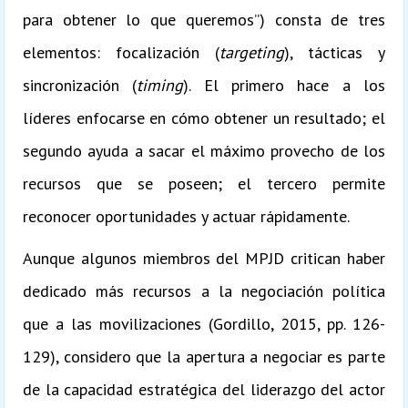
para obtener lo que queremos”) consta de tres
elementos: focalización (
targeting
), tácticas y
sincronización (
timing
). El primero hace a los
líderes enfocarse en cómo obtener un resultado; el
segundo ayuda a sacar el máximo provecho de los
recursos que se poseen; el tercero permite
reconocer oportunidades y actuar rápidamente.
Aunque algunos miembros del MPJD critican haber
dedicado más recursos a la negociación política
que a las movilizaciones (Gordillo, 2015, pp. 126-
129), considero que la apertura a negociar es parte
de la capacidad estratégica del liderazgo del actor