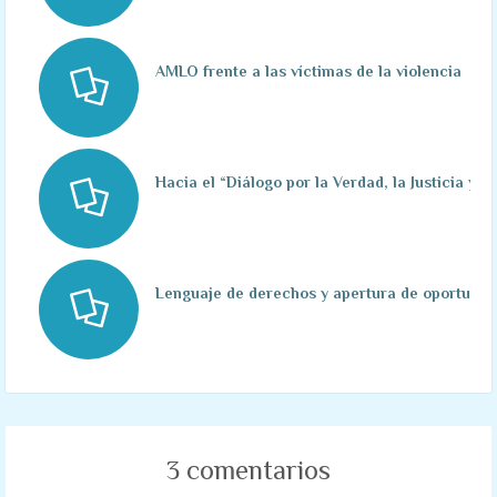
AMLO frente a las víctimas de la violencia
Hacia el “Diálogo por la Verdad, la Justicia y la
Lenguaje de derechos y apertura de oportunidad
3 comentarios