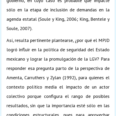
gobierno, en cuyo caso es probable que impacte
sólo en la etapa de inclusión de demandas en la
agenda estatal (Soule y King, 2006; King, Bentele y
Soule, 2007).
Así, resulta pertinente plantearse, ¿por qué el MPJD
logró influir en la política de seguridad del Estado
mexicano y lograr la promulgación de la LGV? Para
responder esa pregunta parto de la perspectiva de
Amenta, Carruthers y Zylan (1992), para quienes el
contexto político media el impacto de un actor
colectivo porque configura el rango de posibles
resultados, sin que la importancia esté sólo en las
condiciones estructurales, pues para aprovechar