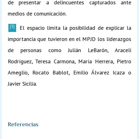
de presentar a delincuentes capturados ante
medios de comunicación.
[3]
El espacio limita la posibilidad de explicar la
importancia que tuvieron en el MPJD los liderazgos
de personas como Julián LeBarón, Araceli
Rodríguez, Teresa Carmona, María Herrera, Pietro
Ameglio, Rocato Bablot, Emilio Álvarez Icaza o
Javier Sicilia.
Referencias