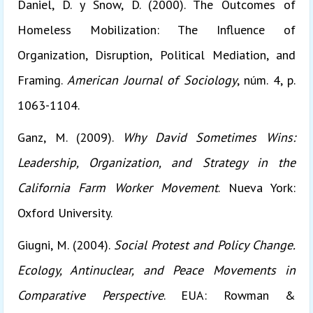
Daniel, D. y Snow, D. (2000). The Outcomes of
Homeless Mobilization: The Influence of
Organization, Disruption, Political Mediation, and
Framing.
American Journal of Sociology
, núm. 4, p.
1063-1104.
Ganz, M. (2009).
Why David Sometimes Wins:
Leadership, Organization, and Strategy in the
California Farm Worker Movement
. Nueva York:
Oxford University.
Giugni, M. (2004).
Social Protest and Policy Change.
Ecology, Antinuclear, and Peace Movements in
Comparative Perspective
. EUA: Rowman &