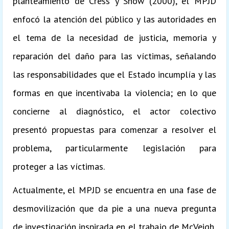
planteamiento de Cress y Snow (2000), el MPJD
enfocó la atención del público y las autoridades en
el tema de la necesidad de justicia, memoria y
reparación del daño para las víctimas, señalando
las responsabilidades que el Estado incumplía y las
formas en que incentivaba la violencia; en lo que
concierne al diagnóstico, el actor colectivo
presentó propuestas para comenzar a resolver el
problema, particularmente legislación para
proteger a las víctimas.
Actualmente, el MPJD se encuentra en una fase de
desmovilización que da pie a una nueva pregunta
de investigación inspirada en el trabajo de McVeigh,