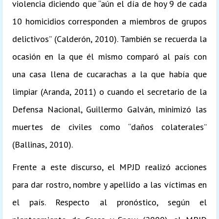
violencia diciendo que “aún el día de hoy 9 de cada
10 homicidios corresponden a miembros de grupos
delictivos” (Calderón, 2010). También se recuerda la
ocasión en la que él mismo comparó al país con
una casa llena de cucarachas a la que había que
limpiar (Aranda, 2011) o cuando el secretario de la
Defensa Nacional, Guillermo Galván, minimizó las
muertes de civiles como “daños colaterales”
(Ballinas, 2010).
Frente a este discurso, el MPJD realizó acciones
para dar rostro, nombre y apellido a las víctimas en
el país. Respecto al pronóstico, según el