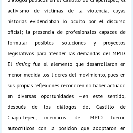
activismo de víctimas de la violencia, cuyas
historias evidenciaban lo oculto por el discurso
oficial; la presencia de profesionales capaces de
formular posibles soluciones y proyectos
legislativos para atender las demandas del MPJD.
El
timing
fue el elemento que desarrollaron en
menor medida los líderes del movimiento, pues en
sus propias reflexiones reconocen no haber actuado
en diversas oportunidades —en este sentido,
después de los diálogos del Castillo de
Chapultepec, miembros del MPJD fueron
autocríticos con la posición que adoptaron en