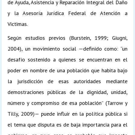
de Ayuda, Asistencia y Reparación Integral del Daño
y la Asesoría Jurídica Federal de Atención a
Víctimas.
Según estudios previos (Burstein, 1999; Giugni,
2004), un movimiento social —definido como: “un
desafío sostenido a quienes se encuentran en el
poder en nombre de una población que habita bajo
la jurisdicción de esas autoridades mediante
demostraciones públicas de la dignidad, unidad,
número y compromiso de esa población” (Tarrow y
Tilly, 2009)— puede influir en la política pública si
el tema que disputa es de baja importancia para el