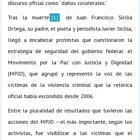
discurso oficial como “daños colaterales.”
Tras la muerte
[1]
de Juan Francisco Sicilia
Ortega, su padre, el poeta y periodista Javier Sicilia,
llegó a encabezar protestas que cuestionaron la
estrategia de seguridad del gobierno federal: el
Movimiento por la Paz con Justicia y Dignidad
(MPJD), que agrupó y representó la voz de las
víctimas de la violencia criminal que la retórica
oficial había escondido desde 2006.
Entre la pluralidad de resultados que tuvieron las
acciones del MPJD —el más importante, según los
activistas, fue visibilizar a las víctimas que el