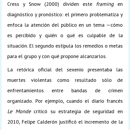
Cress y Snow (2000) dividen este
framing
en
diagnóstico y pronóstico: el primero problematiza y
enfoca la atención del público en un tema —cómo
es percibido y quién o qué es culpable de la
situación. El segundo estipula los remedios o metas
para el grupo y con qué propone alcanzarlos.
La retórica oficial del sexenio presentaba las
muertes violentas como resultado sólo de
enfrentamientos entre bandas de crimen
organizado. Por ejemplo, cuando el diario francés
Le Monde
criticó su estrategia de seguridad en
2010, Felipe Calderón justificó el incremento de la