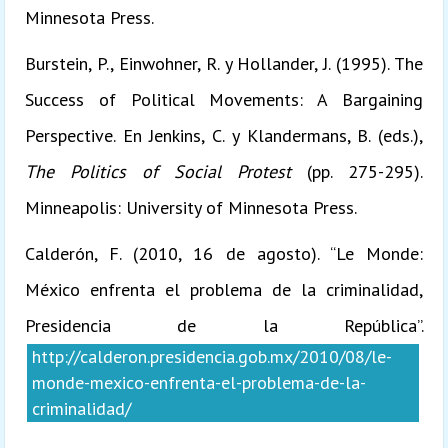
Minnesota Press.
Burstein, P., Einwohner, R. y Hollander, J. (1995). The
Success of Political Movements: A Bargaining
Perspective. En Jenkins, C. y Klandermans, B. (eds.),
The Politics of Social Protest
(pp. 275-295).
Minneapolis: University of Minnesota Press.
Calderón, F. (2010, 16 de agosto). “Le Monde:
México enfrenta el problema de la criminalidad,
Presidencia de la República”.
http://calderon.presidencia.gob.mx/2010/08/le-
monde-mexico-enfrenta-el-problema-de-la-
criminalidad/