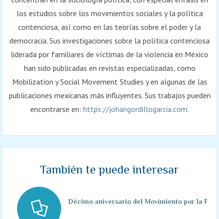
los estudios sobre los movimientos sociales y la política
contenciosa, así como en las teorías sobre el poder y la
democracia. Sus investigaciones sobre la política contenciosa
liderada por familiares de víctimas de la violencia en México
han sido publicadas en revistas especializadas, como
Mobilization y Social Movement Studies y en algunas de las
publicaciones mexicanas más influyentes. Sus trabajos pueden
encontrarse en:
https://johangordillogarcia.com
.
También te puede interesar
Décimo aniversario del Movimiento por la Paz c