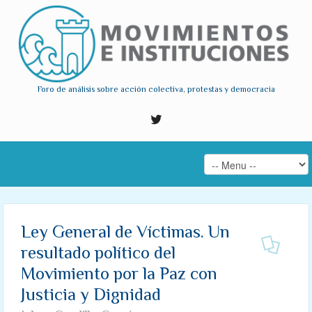
Foro de análisis sobre acción colectiva, protestas y democracia
Ley General de Víctimas. Un
resultado político del
Movimiento por la Paz con
Justicia y Dignidad