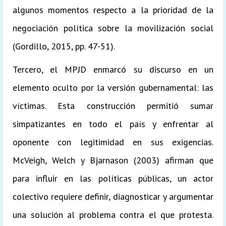
algunos momentos respecto a la prioridad de la
negociación política sobre la movilización social
(Gordillo, 2015, pp. 47-51).
Tercero, el MPJD enmarcó su discurso en un
elemento oculto por la versión gubernamental: las
víctimas. Esta construcción permitió sumar
simpatizantes en todo el país y enfrentar al
oponente con legitimidad en sus exigencias.
McVeigh, Welch y Bjarnason (2003) afirman que
para influir en las políticas públicas, un actor
colectivo requiere definir, diagnosticar y argumentar
una solución al problema contra el que protesta.