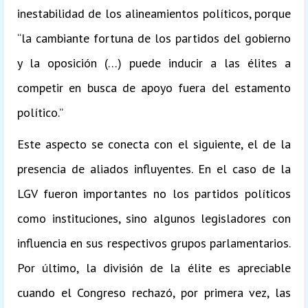
inestabilidad de los alineamientos políticos, porque
“la cambiante fortuna de los partidos del gobierno
y la oposición (…) puede inducir a las élites a
competir en busca de apoyo fuera del estamento
político.”
Este aspecto se conecta con el siguiente, el de la
presencia de aliados influyentes. En el caso de la
LGV fueron importantes no los partidos políticos
como instituciones, sino algunos legisladores con
influencia en sus respectivos grupos parlamentarios.
Por último, la división de la élite es apreciable
cuando el Congreso rechazó, por primera vez, las