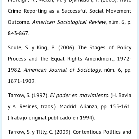
Crime Reporting as a Successful Social Movement
Outcome.
American Sociological Review
, núm. 6, p.
843-867.
Soule, S. y King, B. (2006). The Stages of Policy
Process and the Equal Rights Amendment, 1972-
1982.
American Journal of Sociology
, núm. 6, pp.
1871-1909.
Tarrow, S. (1997).
El poder en movimiento
. (H. Bavia
y A. Resines, trads.). Madrid: Alianza, pp. 155-161.
(Trabajo original publicado en 1994).
Tarrow, S. y Tilly, C. (2009). Contentious Politics and