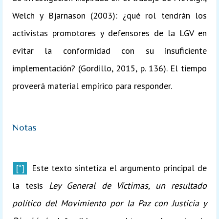
Welch y Bjarnason (2003): ¿qué rol tendrán los
activistas promotores y defensores de la LGV en
evitar la conformidad con su insuficiente
implementación? (Gordillo, 2015, p. 136). El tiempo
proveerá material empírico para responder.
Notas
[*]
Este texto sintetiza el argumento principal de
la tesis
Ley General de Víctimas, un resultado
político del Movimiento por la Paz con Justicia y