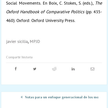
Social Movements. En Boix, C. Stokes, S. (eds.),
The
Oxford Handbook of Comparative Politics
(pp. 435-
460). Oxford: Oxford University Press.
javier sicilia
,
MPJD
Compartir historia
Notas para un enfoque generacional de los movimie