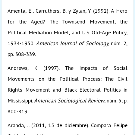
Amenta, E., Carruthers, B. y Zylan, Y. (1992). A Hero
for the Aged? The Townsend Movement, the
Political Mediation Model, and U.S. Old-Age Policy,
1934-1950.
American Journal of Sociology,
núm. 2,
pp. 308-339.
Andrews, K. (1997). The Impacts of Social
Movements on the Political Process: The Civil
Rights Movement and Black Electoral Politics in
Mississippi.
American Sociological Review
, núm. 5, p.
800-819.
Aranda, J. (2011, 15 de diciembre). Compara Felipe