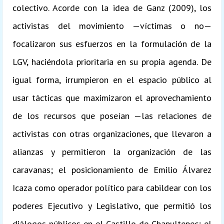
colectivo. Acorde con la idea de Ganz (2009), los
activistas del movimiento —víctimas o no—
focalizaron sus esfuerzos en la formulación de la
LGV, haciéndola prioritaria en su propia agenda. De
igual forma, irrumpieron en el espacio público al
usar tácticas que maximizaron el aprovechamiento
de los recursos que poseían —las relaciones de
activistas con otras organizaciones, que llevaron a
alianzas y permitieron la organización de las
caravanas; el posicionamiento de Emilio Álvarez
Icaza como operador político para cabildear con los
poderes Ejecutivo y Legislativo, que permitió los
diálogos públicos en el Castillo de Chapultepec; el