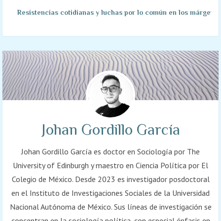
Resistencias cotidianas y luchas por lo común en los márgen
Johan Gordillo García
Johan Gordillo García es doctor en Sociología por The
University of Edinburgh y maestro en Ciencia Política por El
Colegio de México. Desde 2023 es investigador posdoctoral
en el Instituto de Investigaciones Sociales de la Universidad
Nacional Autónoma de México. Sus líneas de investigación se
concentran en la sociología política, con especial énfasis en