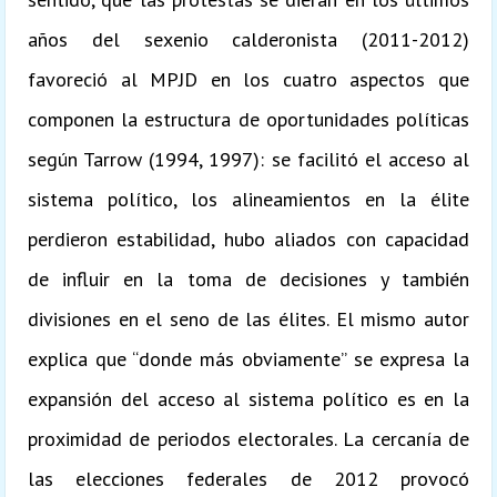
años del sexenio calderonista (2011-2012)
favoreció al MPJD en los cuatro aspectos que
componen la estructura de oportunidades políticas
según Tarrow (1994, 1997): se facilitó el acceso al
sistema político, los alineamientos en la élite
perdieron estabilidad, hubo aliados con capacidad
de influir en la toma de decisiones y también
divisiones en el seno de las élites. El mismo autor
explica que “donde más obviamente” se expresa la
expansión del acceso al sistema político es en la
proximidad de periodos electorales. La cercanía de
las elecciones federales de 2012 provocó