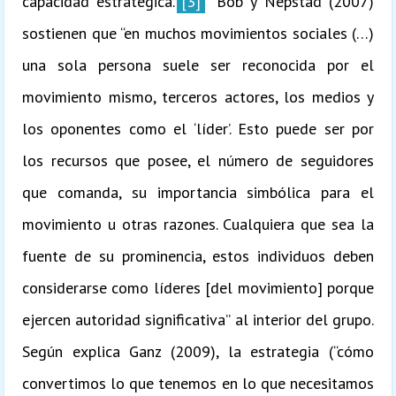
capacidad estratégica.
[3]
Bob y Nepstad (2007)
sostienen que “en muchos movimientos sociales (…)
una sola persona suele ser reconocida por el
movimiento mismo, terceros actores, los medios y
los oponentes como el ‘líder’. Esto puede ser por
los recursos que posee, el número de seguidores
que comanda, su importancia simbólica para el
movimiento u otras razones. Cualquiera que sea la
fuente de su prominencia, estos individuos deben
considerarse como líderes [del movimiento] porque
ejercen autoridad significativa” al interior del grupo.
Según explica Ganz (2009), la estrategia (“cómo
convertimos lo que tenemos en lo que necesitamos