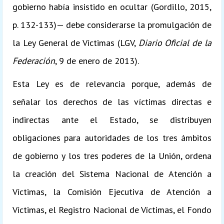
gobierno había insistido en ocultar (Gordillo, 2015,
p. 132-133)— debe considerarse la promulgación de
la Ley General de Víctimas (LGV,
Diario Oficial de la
Federación
, 9 de enero de 2013).
Esta Ley es de relevancia porque, además de
señalar los derechos de las víctimas directas e
indirectas ante el Estado, se distribuyen
obligaciones para autoridades de los tres ámbitos
de gobierno y los tres poderes de la Unión, ordena
la creación del Sistema Nacional de Atención a
Víctimas, la Comisión Ejecutiva de Atención a
Víctimas, el Registro Nacional de Víctimas, el Fondo