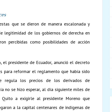
ces
estas que se dieron de manera escalonada y
 de legitimidad de los gobiernos de derecha en
ron percibidas como posibilidades de acción
, el presidente de Ecuador, anunció el decreto
s para reformar el reglamento que había sido
ue regula los precios de los derivados de
ía no se hizo esperar, al día siguiente miles de
 Quito a exigirle al presidente Moreno que
egaron a la capital centenares de indígenas de