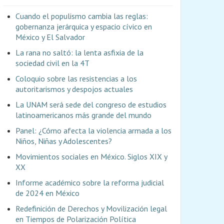
Cuando el populismo cambia las reglas:
gobernanza jerárquica y espacio cívico en
México y El Salvador
La rana no saltó: la lenta asfixia de la
sociedad civil en la 4T
Coloquio sobre las resistencias a los
autoritarismos y despojos actuales
La UNAM será sede del congreso de estudios
latinoamericanos más grande del mundo
Panel: ¿Cómo afecta la violencia armada a los
Niños, Niñas y Adolescentes?
Movimientos sociales en México. Siglos XIX y
XX
Informe académico sobre la reforma judicial
de 2024 en México
Redefinición de Derechos y Movilización legal
en Tiempos de Polarización Política