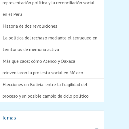
representación política y la reconciliación social
en el Perú
Historia de dos revoluciones
La política del rechazo mediante el terruqueo en
territorios de memoria activa
Más que caos: cómo Atenco y Oaxaca
reinventaron la protesta social en México
Elecciones en Bolivia: entre la fragilidad del
proceso y un posible cambio de ciclo político
Temas