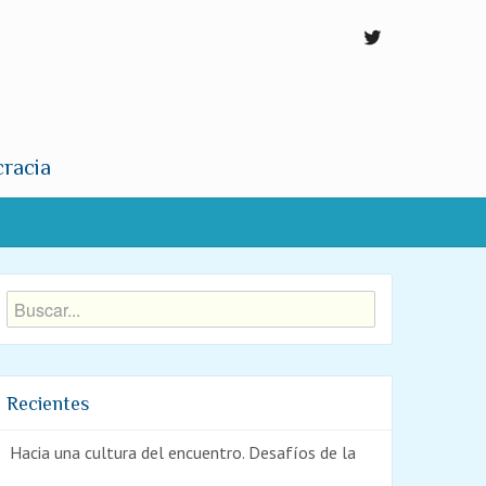
cracia
Recientes
Hacia una cultura del encuentro. Desafíos de la