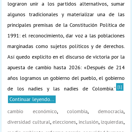
lograron unir a los partidos alternativos, sumar
algunos tradicionales y materializar una de las
principales premisas de la Constitución Política de
1991: el reconocimiento, dar voz a las poblaciones
marginadas como sujetos políticos y de derechos.
Así quedo explicito en el discurso de victoria por la
apuesta de cambio hasta 2026: «Después de 214
años logramos un gobierno del pueblo, el gobierno
[1]
de los nadies y las nadies de Colombia.”
Continuar leyendo…
cambio económico
,
colombia
,
democracia
,
diversidad cultural
,
elecciones
,
inclusión
,
izquierdas
,