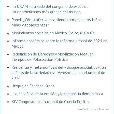
La UNAM será sede del congreso de estudios
latinoamericanos más grande del mundo
Panel: ¿Cómo afecta la violencia armada a los Niños,
Niñas y Adolescentes?
Movimientos sociales en México. Siglos XIX y XX
Informe académico sobre la reforma judicial de 2024 en
México
Redefinición de Derechos y Movilización legal en
Tiempos de Polarización Política
Resiliencia y metamorfosis del «Bosque asociativo»: un
análisis de la sociedad civil Venezolana en el umbral de
2026
Utopía de Esteban Krotz
Los desafíos de la erosión y la resiliencia democrática
XIV Congreso Internacional de Ciencia Política
Powered by Feed Informer