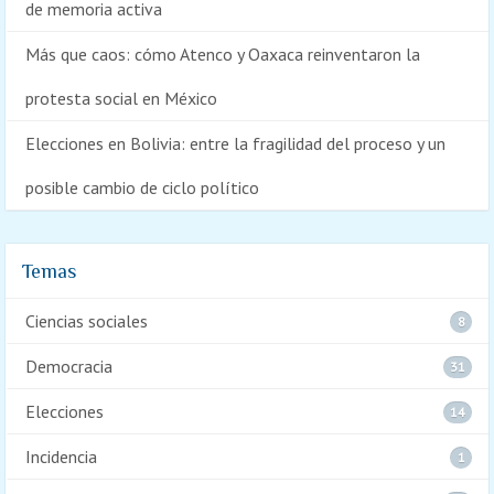
de memoria activa
Más que caos: cómo Atenco y Oaxaca reinventaron la
protesta social en México
Elecciones en Bolivia: entre la fragilidad del proceso y un
posible cambio de ciclo político
Temas
Ciencias sociales
8
Democracia
31
Elecciones
14
Incidencia
1