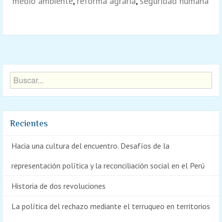
medio ambiente
,
reforma agraria
,
seguridad humana
Recientes
Hacia una cultura del encuentro. Desafíos de la
representación política y la reconciliación social en el Perú
Historia de dos revoluciones
La política del rechazo mediante el terruqueo en territorios