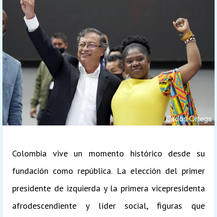
Colombia vive un momento histórico desde su
fundación como república. La elección del primer
presidente de izquierda y la primera vicepresidenta
afrodescendiente y líder social, figuras que