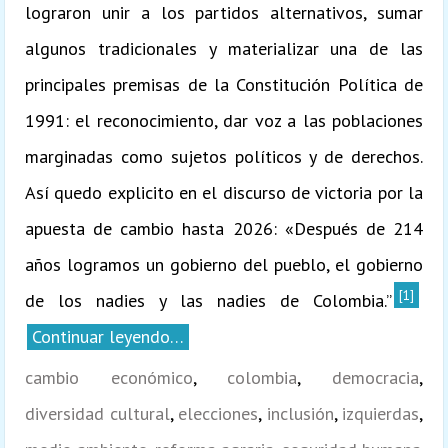
lograron unir a los partidos alternativos, sumar
algunos tradicionales y materializar una de las
principales premisas de la Constitución Política de
1991: el reconocimiento, dar voz a las poblaciones
marginadas como sujetos políticos y de derechos.
Así quedo explicito en el discurso de victoria por la
apuesta de cambio hasta 2026: «Después de 214
años logramos un gobierno del pueblo, el gobierno
[1]
de los nadies y las nadies de Colombia.”
Continuar leyendo…
cambio económico
,
colombia
,
democracia
,
diversidad cultural
,
elecciones
,
inclusión
,
izquierdas
,