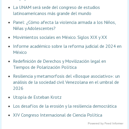
La UNAM será sede del congreso de estudios
latinoamericanos más grande del mundo
Panel: ¿Cómo afecta la violencia armada a los Niños,
Niñas y Adolescentes?
Movimientos sociales en México. Siglos XIX y XX
Informe académico sobre la reforma judicial de 2024 en
México
Redefinición de Derechos y Movilización legal en
Tiempos de Polarización Política
Resiliencia y metamorfosis del «Bosque asociativo»: un
análisis de la sociedad civil Venezolana en el umbral de
2026
Utopía de Esteban Krotz
Los desafíos de la erosión y la resiliencia democrática
XIV Congreso Internacional de Ciencia Política
Powered by Feed Informer