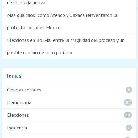
de memoria activa
Más que caos: cómo Atenco y Oaxaca reinventaron la
protesta social en México
Elecciones en Bolivia: entre la fragilidad del proceso y un
posible cambio de ciclo político
Temas
Ciencias sociales
8
Democracia
31
Elecciones
14
Incidencia
1