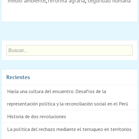
medio ambiente
,
reforma agraria
,
seguridad humana
Recientes
Hacia una cultura del encuentro. Desafíos de la
representación política y la reconciliación social en el Perú
Historia de dos revoluciones
La política del rechazo mediante el terruqueo en territorios