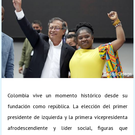
Colombia vive un momento histórico desde su
fundación como república. La elección del primer
presidente de izquierda y la primera vicepresidenta
afrodescendiente y líder social, figuras que