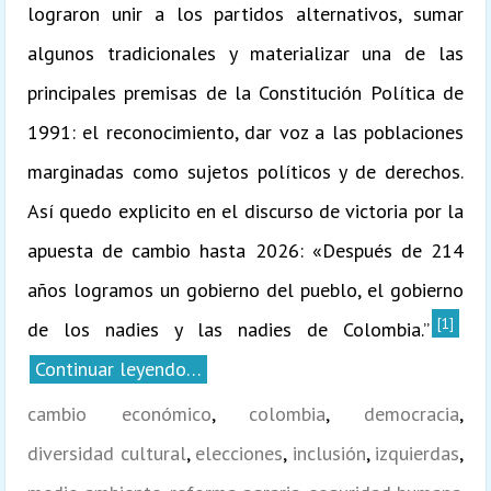
lograron unir a los partidos alternativos, sumar
algunos tradicionales y materializar una de las
principales premisas de la Constitución Política de
1991: el reconocimiento, dar voz a las poblaciones
marginadas como sujetos políticos y de derechos.
Así quedo explicito en el discurso de victoria por la
apuesta de cambio hasta 2026: «Después de 214
años logramos un gobierno del pueblo, el gobierno
[1]
de los nadies y las nadies de Colombia.”
Continuar leyendo…
cambio económico
,
colombia
,
democracia
,
diversidad cultural
,
elecciones
,
inclusión
,
izquierdas
,