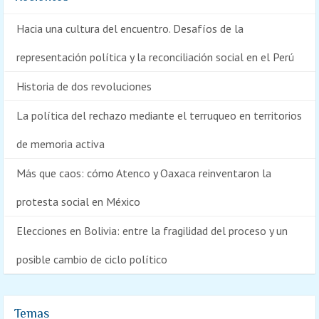
Hacia una cultura del encuentro. Desafíos de la
representación política y la reconciliación social en el Perú
Historia de dos revoluciones
La política del rechazo mediante el terruqueo en territorios
de memoria activa
Más que caos: cómo Atenco y Oaxaca reinventaron la
protesta social en México
Elecciones en Bolivia: entre la fragilidad del proceso y un
posible cambio de ciclo político
Temas