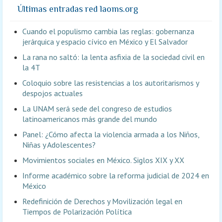
Últimas entradas red laoms.org
Cuando el populismo cambia las reglas: gobernanza
jerárquica y espacio cívico en México y El Salvador
La rana no saltó: la lenta asfixia de la sociedad civil en
la 4T
Coloquio sobre las resistencias a los autoritarismos y
despojos actuales
La UNAM será sede del congreso de estudios
latinoamericanos más grande del mundo
Panel: ¿Cómo afecta la violencia armada a los Niños,
Niñas y Adolescentes?
Movimientos sociales en México. Siglos XIX y XX
Informe académico sobre la reforma judicial de 2024 en
México
Redefinición de Derechos y Movilización legal en
Tiempos de Polarización Política