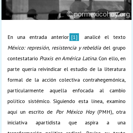
En una entrada anterior
[1]
analicé el texto
México: represión, resistencia y rebeldía
del grupo
contestatario
Praxis en América Latina
. Con ello, en
parte quería reivindicar el estudio de la literatura
formal de la acción colectiva contrahegemónica,
particularmente aquella enfocada al cambio
político sistémico. Siguiendo esta línea, examino
aquí un escrito de
Por México Hoy
(PMH), otra
iniciativa apartidista que aspira a una