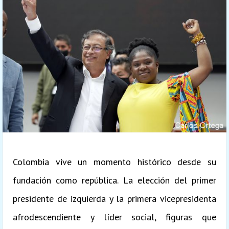
Colombia vive un momento histórico desde su
fundación como república. La elección del primer
presidente de izquierda y la primera vicepresidenta
afrodescendiente y líder social, figuras que