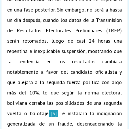
en una fase posterior. Sin embargo, no será a hasta
un día después, cuando los datos de la Transmisión
de Resultados Electorales Preliminares (TREP)
serán retomados, luego de casi 24 horas una
repentina e inexplicable suspensión, mostrando que
la tendencia en los resultados cambiara
notablemente a favor del candidato oficialista y
que alejara a la segunda fuerza política con algo
más del 10%, lo que según la norma electoral
boliviana cerraba las posibilidades de una segunda
vuelta o balotaje
[3]
e instalara la indignación
generalizada de un fraude, desencadenando la