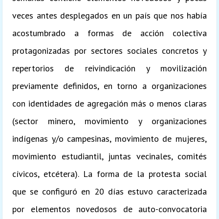
veces antes desplegados en un país que nos había
acostumbrado a formas de acción colectiva
protagonizadas por sectores sociales concretos y
repertorios de reivindicación y movilización
previamente definidos, en torno a organizaciones
con identidades de agregación más o menos claras
(sector minero, movimiento y organizaciones
indígenas y/o campesinas, movimiento de mujeres,
movimiento estudiantil, juntas vecinales, comités
cívicos, etcétera). La forma de la protesta social
que se configuró en 20 días estuvo caracterizada
por elementos novedosos de auto-convocatoria