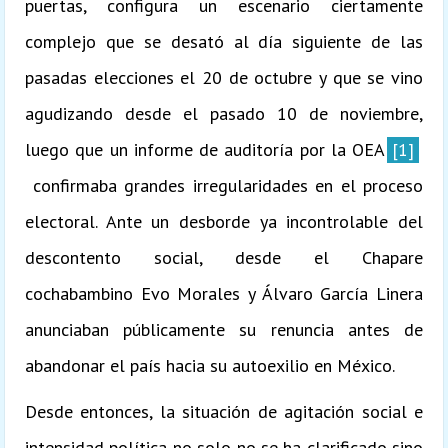
puertas, configura un escenario ciertamente
complejo que se desató al día siguiente de las
pasadas elecciones el 20 de octubre y que se vino
agudizando desde el pasado 10 de noviembre,
luego que un informe de auditoría por la OEA
[1]
confirmaba grandes irregularidades en el proceso
electoral. Ante un desborde ya incontrolable del
descontento social, desde el Chapare
cochabambino Evo Morales y Álvaro García Linera
anunciaban públicamente su renuncia antes de
abandonar el país hacia su autoexilio en México.
Desde entonces, la situación de agitación social e
intensidad política no solo no se ha clarificado sino