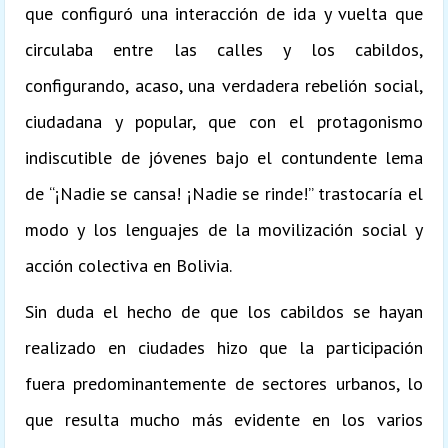
que configuró una interacción de ida y vuelta que
circulaba entre las calles y los cabildos,
configurando, acaso, una verdadera rebelión social,
ciudadana y popular, que con el protagonismo
indiscutible de jóvenes bajo el contundente lema
de “¡Nadie se cansa! ¡Nadie se rinde!” trastocaría el
modo y los lenguajes de la movilización social y
acción colectiva en Bolivia.
Sin duda el hecho de que los cabildos se hayan
realizado en ciudades hizo que la participación
fuera predominantemente de sectores urbanos, lo
que resulta mucho más evidente en los varios