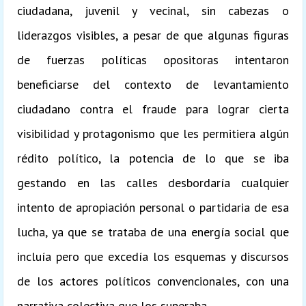
ciudadana, juvenil y vecinal, sin cabezas o
liderazgos visibles, a pesar de que algunas figuras
de fuerzas políticas opositoras intentaron
beneficiarse del contexto de levantamiento
ciudadano contra el fraude para lograr cierta
visibilidad y protagonismo que les permitiera algún
rédito político, la potencia de lo que se iba
gestando en las calles desbordaría cualquier
intento de apropiación personal o partidaria de esa
lucha, ya que se trataba de una energía social que
incluía pero que excedía los esquemas y discursos
de los actores políticos convencionales, con una
narrativa colectiva que los superaba.