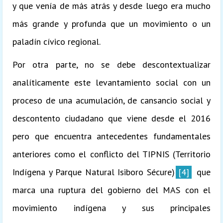
y que venía de más atrás y desde luego era mucho
más grande y profunda que un movimiento o un
paladín cívico regional.
Por otra parte, no se debe descontextualizar
analíticamente este levantamiento social con un
proceso de una acumulación, de cansancio social y
descontento ciudadano que viene desde el 2016
pero que encuentra antecedentes fundamentales
anteriores como el conflicto del TIPNIS (Territorio
Indígena y Parque Natural Isiboro Sécure)
[4]
que
marca una ruptura del gobierno del MAS con el
movimiento indígena y sus principales