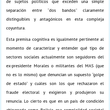
de sujetos políticos que exceden una simple
separación entre “dos bandos” claramente
distinguibles y antagónicos en esta compleja
coyuntura.
Esta premisa cognitiva es igualmente pertinente al
momento de caracterizar y entender qué tipo de
sectores sociales actualmente son seguidores del
ex-presidente Morales o militantes del MAS (que
no es lo mismo) que denuncian un supuesto “golpe
de estado” y cuáles son los que rechazaron el
fraude electoral y exigieron y produjeron su
renuncia. Lo cierto es que en un país de condición
abigarrada como Bolivia esa complejidad societal