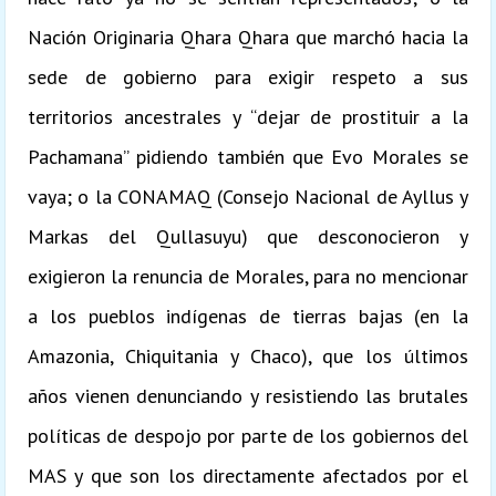
Nación Originaria Qhara Qhara que marchó hacia la
sede de gobierno para exigir respeto a sus
territorios ancestrales y “dejar de prostituir a la
Pachamana” pidiendo también que Evo Morales se
vaya; o la CONAMAQ (Consejo Nacional de Ayllus y
Markas del Qullasuyu) que desconocieron y
exigieron la renuncia de Morales, para no mencionar
a los pueblos indígenas de tierras bajas (en la
Amazonia, Chiquitania y Chaco), que los últimos
años vienen denunciando y resistiendo las brutales
políticas de despojo por parte de los gobiernos del
MAS y que son los directamente afectados por el