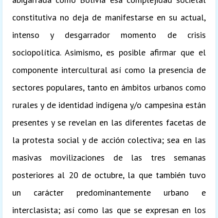
constitutiva no deja de manifestarse en su actual,
intenso y desgarrador momento de crisis
sociopolítica. Asimismo, es posible afirmar que el
componente intercultural así como la presencia de
sectores populares, tanto en ámbitos urbanos como
rurales y de identidad indígena y/o campesina están
presentes y se revelan en las diferentes facetas de
la protesta social y de acción colectiva; sea en las
masivas movilizaciones de las tres semanas
posteriores al 20 de octubre, la que también tuvo
un carácter predominantemente urbano e
interclasista; así como las que se expresan en los