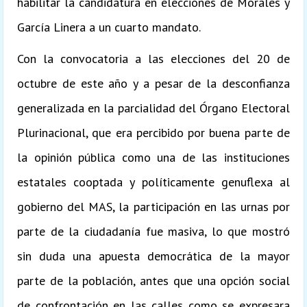
habilitar la candidatura en elecciones de Morales y
García Linera a un cuarto mandato.
Con la convocatoria a las elecciones del 20 de
octubre de este año y a pesar de la desconfianza
generalizada en la parcialidad del Órgano Electoral
Plurinacional, que era percibido por buena parte de
la opinión pública como una de las instituciones
estatales cooptada y políticamente genuflexa al
gobierno del MAS, la participación en las urnas por
parte de la ciudadanía fue masiva, lo que mostró
sin duda una apuesta democrática de la mayor
parte de la población, antes que una opción social
de confrontación en las calles como se expresara