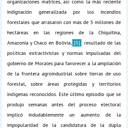
organizaciones matrices, así como la más reciente
indignación generalizada por los incendios
forestales que arrasaron con más de 5 millones de
hectáreas en las regiones de la Chiquitina,
Amazonia y Chaco en Bolivia,
[5]
resultado de las
políticas extractivistas y normas impulsadas del
gobierno de Morales para favorecer a la ampliación
de la frontera agroindustrial sobre tierras de uso
forestal, sobre áreas protegidas y territorios
indígenas reconocidos. Este último episodio que se
produjo semanas antes del proceso electoral
implicó indudablemente un aumento de la
impopularidad de la candidatura de la dupla