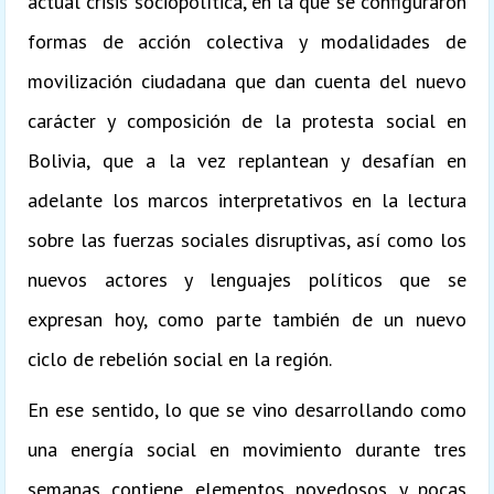
actual crisis sociopolítica, en la que se configuraron
formas de acción colectiva y modalidades de
movilización ciudadana que dan cuenta del nuevo
carácter y composición de la protesta social en
Bolivia, que a la vez replantean y desafían en
adelante los marcos interpretativos en la lectura
sobre las fuerzas sociales disruptivas, así como los
nuevos actores y lenguajes políticos que se
expresan hoy, como parte también de un nuevo
ciclo de rebelión social en la región.
En ese sentido, lo que se vino desarrollando como
una energía social en movimiento durante tres
semanas contiene elementos novedosos y pocas