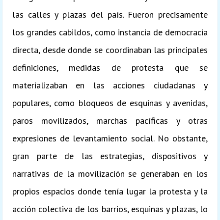
las calles y plazas del país. Fueron precisamente
los grandes cabildos, como instancia de democracia
directa, desde donde se coordinaban las principales
definiciones, medidas de protesta que se
materializaban en las acciones ciudadanas y
populares, como bloqueos de esquinas y avenidas,
paros movilizados, marchas pacíficas y otras
expresiones de levantamiento social. No obstante,
gran parte de las estrategias, dispositivos y
narrativas de la movilización se generaban en los
propios espacios donde tenía lugar la protesta y la
acción colectiva de los barrios, esquinas y plazas, lo