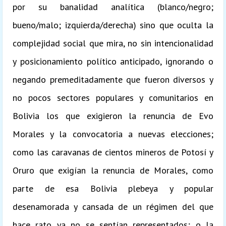
por su banalidad analítica (blanco/negro;
bueno/malo; izquierda/derecha) sino que oculta la
complejidad social que mira, no sin intencionalidad
y posicionamiento político anticipado, ignorando o
negando premeditadamente que fueron diversos y
no pocos sectores populares y comunitarios en
Bolivia los que exigieron la renuncia de Evo
Morales y la convocatoria a nuevas elecciones;
como las caravanas de cientos mineros de Potosí y
Oruro que exigían la renuncia de Morales, como
parte de esa Bolivia plebeya y popular
desenamorada y cansada de un régimen del que
hace rato ya no se sentían representados; o la