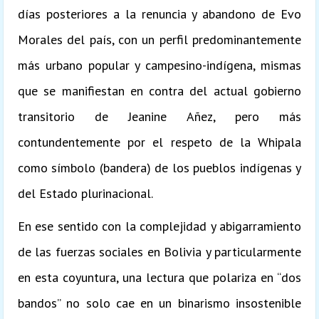
días posteriores a la renuncia y abandono de Evo
Morales del país, con un perfil predominantemente
más urbano popular y campesino-indígena, mismas
que se manifiestan en contra del actual gobierno
transitorio de Jeanine Añez, pero más
contundentemente por el respeto de la Whipala
como símbolo (bandera) de los pueblos indígenas y
del Estado plurinacional.
En ese sentido con la complejidad y abigarramiento
de las fuerzas sociales en Bolivia y particularmente
en esta coyuntura, una lectura que polariza en “dos
bandos” no solo cae en un binarismo insostenible