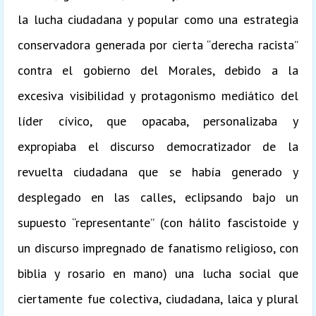
la lucha ciudadana y popular como una estrategia
conservadora generada por cierta “derecha racista”
contra el gobierno del Morales, debido a la
excesiva visibilidad y protagonismo mediático del
líder cívico, que opacaba, personalizaba y
expropiaba el discurso democratizador de la
revuelta ciudadana que se había generado y
desplegado en las calles, eclipsando bajo un
supuesto “representante” (con hálito fascistoide y
un discurso impregnado de fanatismo religioso, con
biblia y rosario en mano) una lucha social que
ciertamente fue colectiva, ciudadana, laica y plural