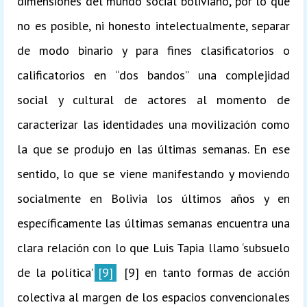
dimensiones del mundo social boliviano, por lo que
no es posible, ni honesto intelectualmente, separar
de modo binario y para fines clasificatorios o
calificatorios en “dos bandos” una complejidad
social y cultural de actores al momento de
caracterizar las identidades una movilización como
la que se produjo en las últimas semanas. En ese
sentido, lo que se viene manifestando y moviendo
socialmente en Bolivia los últimos años y en
específicamente las últimas semanas encuentra una
clara relación con lo que Luis Tapia llamo ‘subsuelo
de la política’
[9]
[9] en tanto formas de acción
colectiva al margen de los espacios convencionales