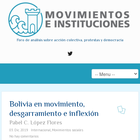
Foro de análisis sobre acción colectiva, protestas y democracia
Bolivia en movimiento,
desgarramiento e inflexión
Pabel C. López Flores
03. Dic. 2019
Internacional
,
Movimientos sociales
No hay comentarios