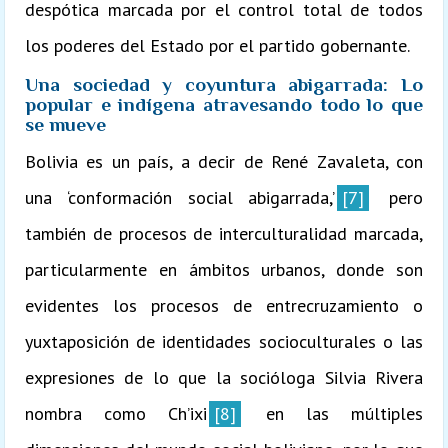
despótica marcada por el control total de todos
los poderes del Estado por el partido gobernante.
Una sociedad y coyuntura abigarrada: Lo
popular e indígena atravesando todo lo que
se mueve
Bolivia es un país, a decir de René Zavaleta, con
una ‘conformación social abigarrada,’
[7]
pero
también de procesos de interculturalidad marcada,
particularmente en ámbitos urbanos, donde son
evidentes los procesos de entrecruzamiento o
yuxtaposición de identidades socioculturales o las
expresiones de lo que la socióloga Silvia Rivera
nombra como Ch’ixi
[8]
en las múltiples