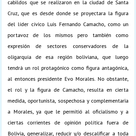
cabildos que se realizaron en la ciudad de Santa
Cruz, que es desde donde se proyectara la figura
del líder cívico Luis Fernando Camacho, como un
portavoz de los mismos pero también como
expresión de sectores conservadores de la
oligarquía de esa región boliviana, que luego
tendrá un rol protagónico como figura antagónica,
al entonces presidente Evo Morales. No obstante,
el rol y la figura de Camacho, resulta en cierta
medida, oportunista, sospechosa y complementaria
a Morales, ya que le permitió al oficialismo y a
ciertas corrientes de opinión política fuera de
Bolivia, generalizar, reducir y/o descalificar a toda