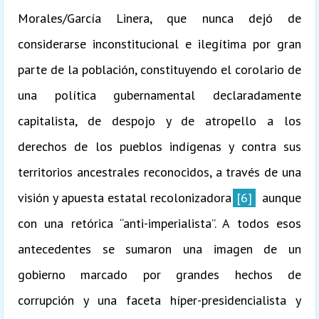
Morales/García Linera, que nunca dejó de
considerarse inconstitucional e ilegítima por gran
parte de la población, constituyendo el corolario de
una política gubernamental declaradamente
capitalista, de despojo y de atropello a los
derechos de los pueblos indígenas y contra sus
territorios ancestrales reconocidos, a través de una
visión y apuesta estatal recolonizadora
[6]
aunque
con una retórica “anti-imperialista”. A todos esos
antecedentes se sumaron una imagen de un
gobierno marcado por grandes hechos de
corrupción y una faceta híper-presidencialista y