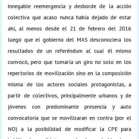
innegable reemergencia y desborde de la acción
colectiva que acaso nunca había dejado de estar
ahí, al menos desde el 21 de febrero del 2016
luego que el gobierno del MAS desconociera los
resultados de un referéndum al cual él mismo
convocó, pero que tomaría un giro no solo en los
repertorios de movilización sino en la composición
misma de los actores sociales protagonistas, a
partir de colectivos, principalmente urbanos y de
jóvenes con predominante presencia y auto
convocatoria que se movilizaran en contra (por el
NO) a la posibilidad de modificar la CPE para