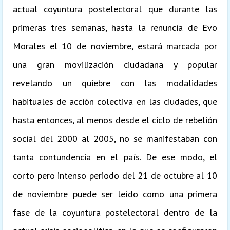
actual coyuntura postelectoral que durante las
primeras tres semanas, hasta la renuncia de Evo
Morales el 10 de noviembre, estará marcada por
una gran movilización ciudadana y popular
revelando un quiebre con las modalidades
habituales de acción colectiva en las ciudades, que
hasta entonces, al menos desde el ciclo de rebelión
social del 2000 al 2005, no se manifestaban con
tanta contundencia en el país. De ese modo, el
corto pero intenso periodo del 21 de octubre al 10
de noviembre puede ser leído como una primera
fase de la coyuntura postelectoral dentro de la