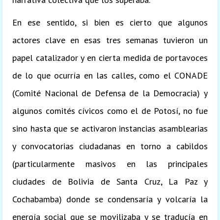
En ese sentido, si bien es cierto que algunos
actores clave en esas tres semanas tuvieron un
papel catalizador y en cierta medida de portavoces
de lo que ocurría en las calles, como el CONADE
(Comité Nacional de Defensa de la Democracia) y
algunos comités cívicos como el de Potosí, no fue
sino hasta que se activaron instancias asamblearias
y convocatorias ciudadanas en torno a cabildos
(particularmente masivos en las principales
ciudades de Bolivia de Santa Cruz, La Paz y
Cochabamba) donde se condensaría y volcaría la
energía social que se movilizaba y se traducía en