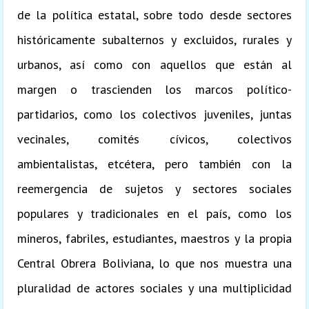
de la política estatal, sobre todo desde sectores
históricamente subalternos y excluidos, rurales y
urbanos, así como con aquellos que están al
margen o trascienden los marcos político-
partidarios, como los colectivos juveniles, juntas
vecinales, comités cívicos, colectivos
ambientalistas, etcétera, pero también con la
reemergencia de sujetos y sectores sociales
populares y tradicionales en el país, como los
mineros, fabriles, estudiantes, maestros y la propia
Central Obrera Boliviana, lo que nos muestra una
pluralidad de actores sociales y una multiplicidad