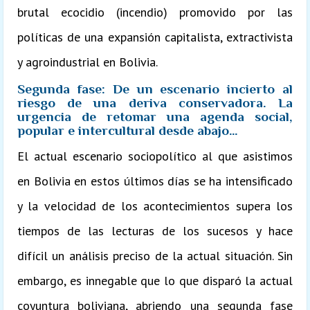
brutal ecocidio (incendio) promovido por las
políticas de una expansión capitalista, extractivista
y agroindustrial en Bolivia.
Segunda fase: De un escenario incierto al
riesgo de una deriva conservadora. La
urgencia de retomar una agenda social,
popular e intercultural desde abajo…
El actual escenario sociopolítico al que asistimos
en Bolivia en estos últimos días se ha intensificado
y la velocidad de los acontecimientos supera los
tiempos de las lecturas de los sucesos y hace
difícil un análisis preciso de la actual situación. Sin
embargo, es innegable que lo que disparó la actual
coyuntura boliviana, abriendo una segunda fase