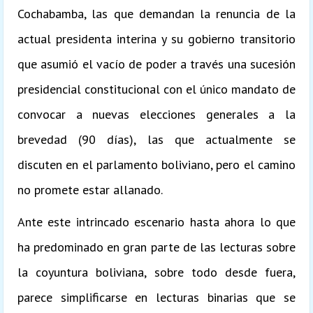
Cochabamba, las que demandan la renuncia de la
actual presidenta interina y su gobierno transitorio
que asumió el vacío de poder a través una sucesión
presidencial constitucional con el único mandato de
convocar a nuevas elecciones generales a la
brevedad (90 días), las que actualmente se
discuten en el parlamento boliviano, pero el camino
no promete estar allanado.
Ante este intrincado escenario hasta ahora lo que
ha predominado en gran parte de las lecturas sobre
la coyuntura boliviana, sobre todo desde fuera,
parece simplificarse en lecturas binarias que se