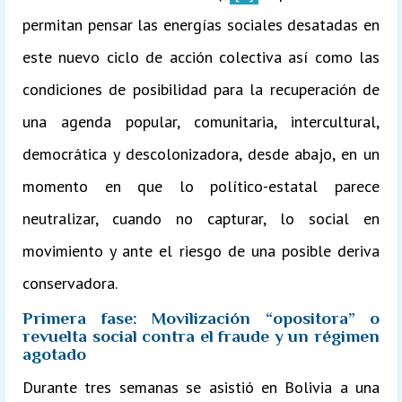
permitan pensar las energías sociales desatadas en
este nuevo ciclo de acción colectiva así como las
condiciones de posibilidad para la recuperación de
una agenda popular, comunitaria, intercultural,
democrática y descolonizadora, desde abajo, en un
momento en que lo político-estatal parece
neutralizar, cuando no capturar, lo social en
movimiento y ante el riesgo de una posible deriva
conservadora.
Primera fase: Movilización “opositora” o
revuelta social contra el fraude y un régimen
agotado
Durante tres semanas se asistió en Bolivia a una