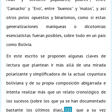
“Camacho” y “Evo”, entre “buenos” y “malos”, y así
otros polos opuestos y binarismos, como si estas
generalizaciones maniqueas o dicotomías
esencialistas fueran posibles, sobre todo en un país
como Bolivia.
En este escrito se proponen algunas claves de
lectura que plantean ir más allá de una mirada
polarizante y simplificadora de la actual coyuntura
boliviana y de su propia composición abigarrada e
intenta realizar más que un relato cronológico de
los sucesos (sobre los que ya se han documentado
bastante los últimos días),
[2]
que a su vez