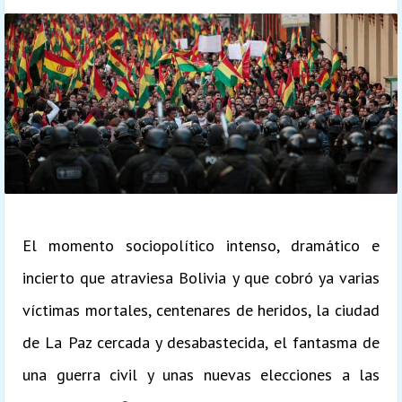
El momento sociopolítico intenso, dramático e
incierto que atraviesa Bolivia y que cobró ya varias
víctimas mortales, centenares de heridos, la ciudad
de La Paz cercada y desabastecida, el fantasma de
una guerra civil y unas nuevas elecciones a las