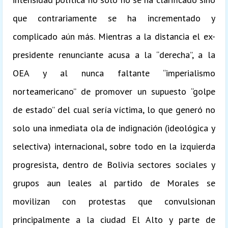
que contrariamente se ha incrementado y
complicado aún más. Mientras a la distancia el ex-
presidente renunciante acusa a la “derecha”, a la
OEA y al nunca faltante “imperialismo
norteamericano” de promover un supuesto “golpe
de estado” del cual sería víctima, lo que generó no
solo una inmediata ola de indignación (ideológica y
selectiva) internacional, sobre todo en la izquierda
progresista, dentro de Bolivia sectores sociales y
grupos aun leales al partido de Morales se
movilizan con protestas que convulsionan
principalmente a la ciudad El Alto y parte de