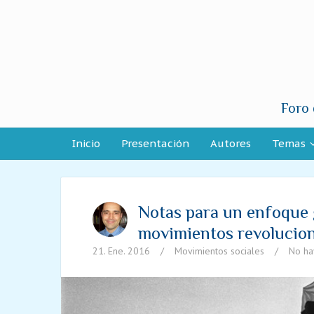
Foro 
Inicio
Presentación
Autores
Temas
Notas para un enfoque 
movimientos revolucio
21. Ene. 2016
/
Movimientos sociales
/
No ha