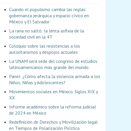
Cuando el populismo cambia las reglas:
gobernanza jerárquica y espacio cívico en
México y El Salvador
La rana no saltó: la lenta asfixia de la
sociedad civil en la 4T
Coloquio sobre las resistencias a los
autoritarismos y despojos actuales
La UNAM será sede del congreso de estudios
latinoamericanos más grande del mundo
Panel: ¿Cómo afecta la violencia armada a los
Niños, Niñas y Adolescentes?
Movimientos sociales en México. Siglos XIX y
XX
Informe académico sobre la reforma judicial
de 2024 en México
Redefinición de Derechos y Movilización legal
en Tiempos de Polarización Política