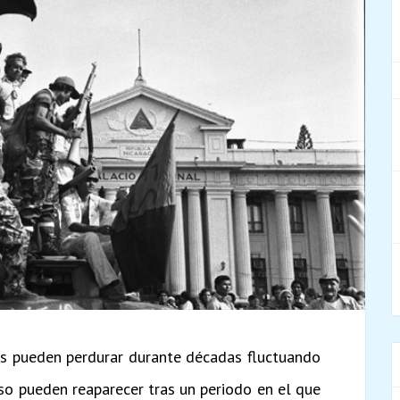
es pueden perdurar durante décadas fluctuando
uso pueden reaparecer tras un periodo en el que