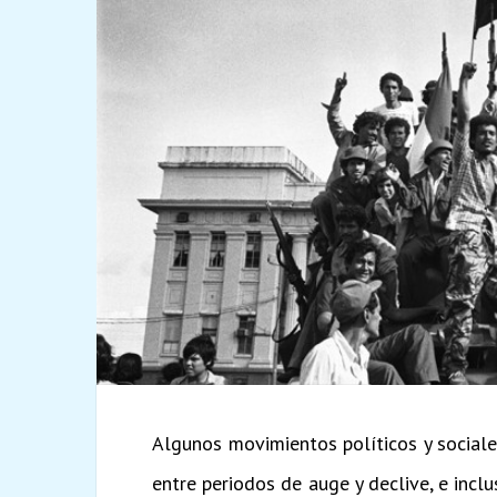
Algunos movimientos políticos y social
entre periodos de auge y declive, e incl