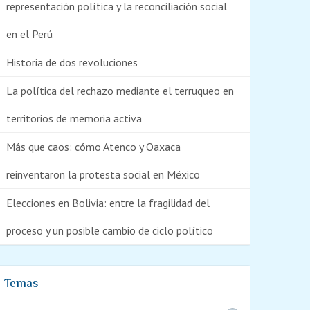
representación política y la reconciliación social
en el Perú
Historia de dos revoluciones
La política del rechazo mediante el terruqueo en
territorios de memoria activa
Más que caos: cómo Atenco y Oaxaca
reinventaron la protesta social en México
Elecciones en Bolivia: entre la fragilidad del
proceso y un posible cambio de ciclo político
Temas