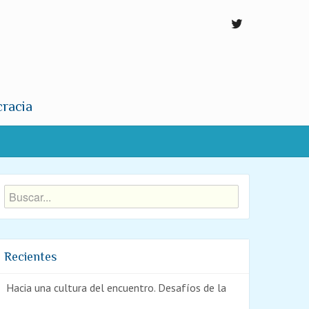
cracia
Recientes
Hacia una cultura del encuentro. Desafíos de la