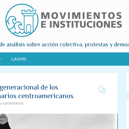
de análisis sobre acción colectiva, protestas y demo
LAOMS
generacional de los
narios centroamericanos
y comentarios