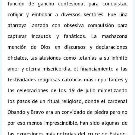
función de gancho confesional para conquistar,
cobijar y embobar a diversos sectores. Fue una
atarraya lanzada con obsesiva compulsión para
capturar incautos y fanáticos. La machacona
mención de Dios en discursos y declaraciones
oficiales, las alusiones como letanías a su infinito
amor y eterna misericordia, el financiamiento a las
festividades religiosas católicas más importantes y
las celebraciones de los 19 de julio mimetizando
los pasos de un ritual religioso, donde el cardenal
Obando y Bravo era un convidado de piedra pero no
por eso menos imprescindible, han sido algunas de
las expresiones más notorias del cruce de Estado-