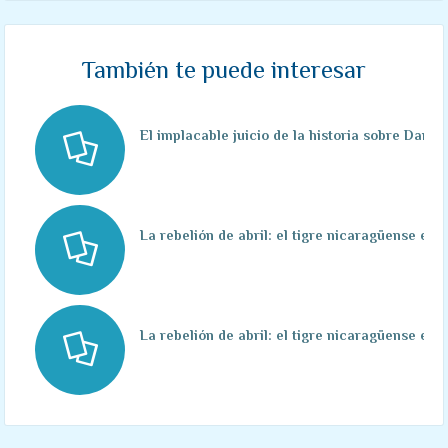
También te puede interesar
El implacable juicio de la historia sobre Danie
La rebelión de abril: el tigre nicaragüense en 
La rebelión de abril: el tigre nicaragüense en 