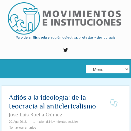
Foro de análisis sobre acción colectiva, protestas y democracia
Adiós a la ideología: de la
teocracia al anticlericalismo
José Luis Rocha Gómez
20. Ago. 2018
Internacional
,
Movimientos sociales
No hay comentarios