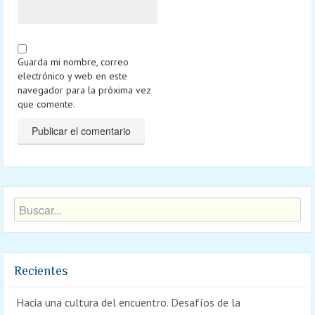
Guarda mi nombre, correo
electrónico y web en este
navegador para la próxima vez
que comente.
Recientes
Hacia una cultura del encuentro. Desafíos de la