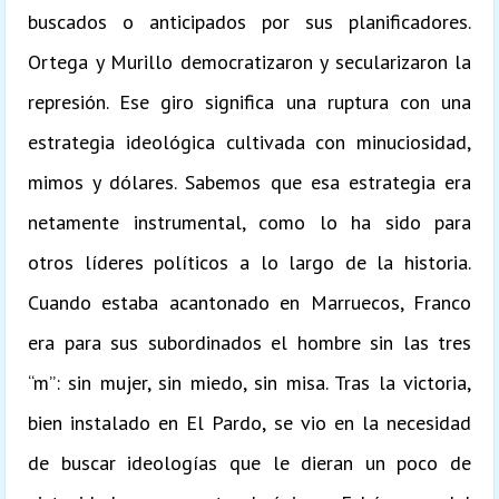
buscados o anticipados por sus planificadores.
Ortega y Murillo democratizaron y secularizaron la
represión. Ese giro significa una ruptura con una
estrategia ideológica cultivada con minuciosidad,
mimos y dólares. Sabemos que esa estrategia era
netamente instrumental, como lo ha sido para
otros líderes políticos a lo largo de la historia.
Cuando estaba acantonado en Marruecos, Franco
era para sus subordinados el hombre sin las tres
“m”: sin mujer, sin miedo, sin misa. Tras la victoria,
bien instalado en El Pardo, se vio en la necesidad
de buscar ideologías que le dieran un poco de