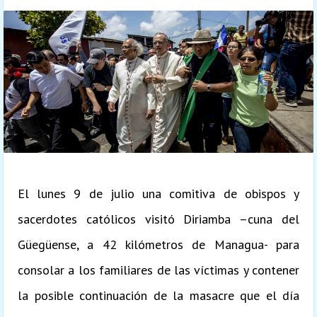
El lunes 9 de julio una comitiva de obispos y
sacerdotes católicos visitó Diriamba –cuna del
Güegüense, a 42 kilómetros de Managua- para
consolar a los familiares de las víctimas y contener
la posible continuación de la masacre que el día