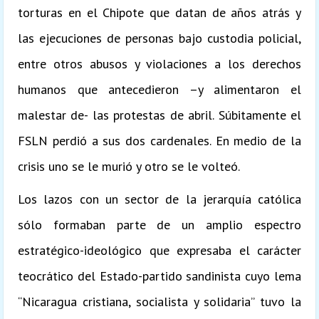
torturas en el Chipote que datan de años atrás y
las ejecuciones de personas bajo custodia policial,
entre otros abusos y violaciones a los derechos
humanos que antecedieron –y alimentaron el
malestar de- las protestas de abril. Súbitamente el
FSLN perdió a sus dos cardenales. En medio de la
crisis uno se le murió y otro se le volteó.
Los lazos con un sector de la jerarquía católica
sólo formaban parte de un amplio espectro
estratégico-ideológico que expresaba el carácter
teocrático del Estado-partido sandinista cuyo lema
“Nicaragua cristiana, socialista y solidaria” tuvo la