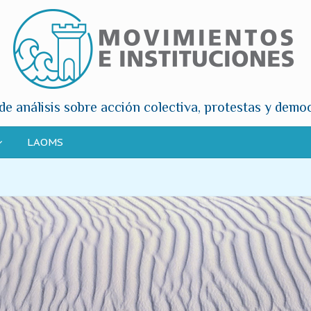
de análisis sobre acción colectiva, protestas y demo
LAOMS