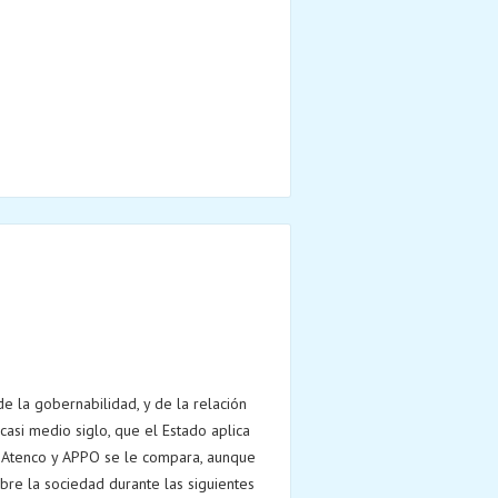
 la gobernabilidad, y de la relación
casi medio siglo, que el Estado aplica
ra Atenco y APPO se le compara, aunque
obre la sociedad durante las siguientes