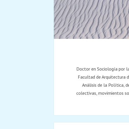
Doctor en Sociología por l
Facultad de Arquitectura 
Análisis de la Política,
colectivas, movimientos soc