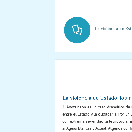
La violencia de Est
La violencia de Estado, los 
1. Ayotzinapa es un caso dramático de 
entre el Estado y la ciudadanía. Por un
con extrema severidad la tecnología má
sí Aguas Blancas y Acteal. Algunos conf