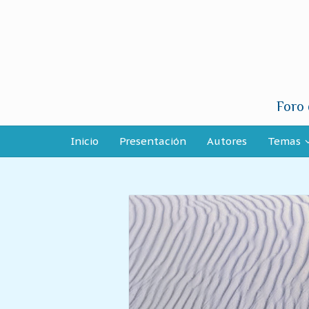
Foro 
Inicio
Presentación
Autores
Temas