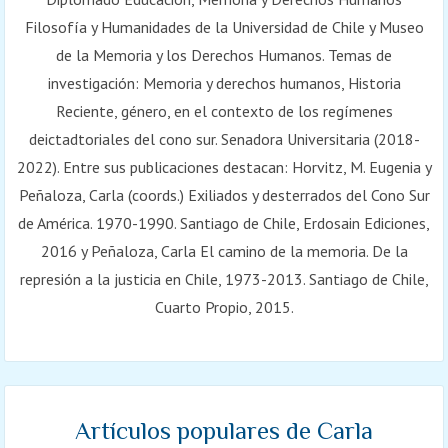
Filosofía y Humanidades de la Universidad de Chile y Museo
de la Memoria y los Derechos Humanos. Temas de
investigación: Memoria y derechos humanos, Historia
Reciente, género, en el contexto de los regímenes
deictadtoriales del cono sur. Senadora Universitaria (2018-
2022). Entre sus publicaciones destacan: Horvitz, M. Eugenia y
Peñaloza, Carla (coords.) Exiliados y desterrados del Cono Sur
de América. 1970-1990. Santiago de Chile, Erdosain Ediciones,
2016 y Peñaloza, Carla El camino de la memoria. De la
represión a la justicia en Chile, 1973-2013. Santiago de Chile,
Cuarto Propio, 2015.
Artículos populares de Carla