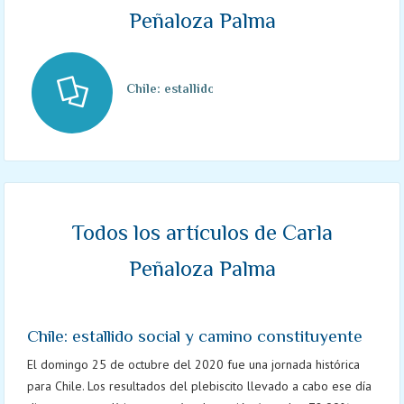
Peñaloza Palma
Chile: estallido social y camino constituyente
Todos los artículos de Carla
Peñaloza Palma
Chile: estallido social y camino constituyente
El domingo 25 de octubre del 2020 fue una jornada histórica
para Chile. Los resultados del plebiscito llevado a cabo ese día