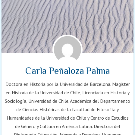
Carla Peñaloza Palma
Doctora en Historia por la Universidad de Barcelona. Magister
en Historia de la Universidad de Chile, Licenciada en Historia y
Sociología, Universidad de Chile. Académica del Departamento
de Ciencias Históricas de la facultad de Filosofía y
Humanidades de la Universidad de Chile y Centro de Estudios
de Género y Cultura en América Latina. Directora del
Diplomado Educación, Memoria y Derechos Humanos