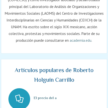
principal del Laboratorio de Análisis de Organizaciones y
Movimientos Sociales (LAOMS) del Centro de Investigaciones
Interdisciplinarias en Ciencias y Humanidades (CEIICH) de la
UNAM. Ha escrito sobre el siglo XIX mexicano, acción
colectiva, protestas y movimientos sociales. Parte de su
producción puede consultarse en
academia.edu
.
Artículos populares de Roberto
Holguín Carrillo
El precio del acero