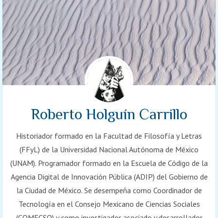
Roberto Holguín Carrillo
Historiador formado en la Facultad de Filosofía y Letras
(FFyL) de la Universidad Nacional Autónoma de México
(UNAM). Programador formado en la Escuela de Código de la
Agencia Digital de Innovación Pública (ADIP) del Gobierno de
la Ciudad de México. Se desempeña como Coordinador de
Tecnología en el Consejo Mexicano de Ciencias Sociales
(COMECSO) y como investigador asociado y desarrollador