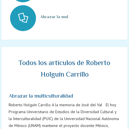
Abrazar la multiculturalidad
Todos los artículos de Roberto
Holguín Carrillo
Abrazar la multiculturalidad
Roberto Holguín Carrillo A la memoria de José del Val El hoy
Programa Universitario de Estudios de la Diversidad Cultural y
la Interculturalidad (PUIC) de la Universidad Nacional Autónoma
de México (UNAM) mantiene el proyecto docente México,