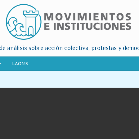
de análisis sobre acción colectiva, protestas y demo
LAOMS