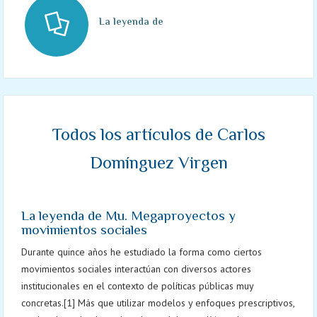
La leyenda de Mu. Megaproyectos y movimient
Todos los artículos de Carlos
Domínguez Virgen
La leyenda de Mu. Megaproyectos y
movimientos sociales
Durante quince años he estudiado la forma como ciertos
movimientos sociales interactúan con diversos actores
institucionales en el contexto de políticas públicas muy
concretas.[1] Más que utilizar modelos y enfoques prescriptivos,