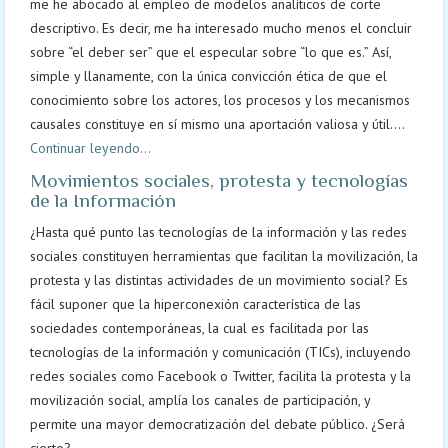
me he abocado al empleo de modelos analíticos de corte
descriptivo. Es decir, me ha interesado mucho menos el concluir
sobre “el deber ser” que el especular sobre “lo que es.” Así,
simple y llanamente, con la única convicción ética de que el
conocimiento sobre los actores, los procesos y los mecanismos
causales constituye en sí mismo una aportación valiosa y útil....
Continuar leyendo...
Movimientos sociales, protesta y tecnologías
de la Información
¿Hasta qué punto las tecnologías de la información y las redes
sociales constituyen herramientas que facilitan la movilización, la
protesta y las distintas actividades de un movimiento social? Es
fácil suponer que la hiperconexión característica de las
sociedades contemporáneas, la cual es facilitada por las
tecnologías de la información y comunicación (TICs), incluyendo
redes sociales como Facebook o Twitter, facilita la protesta y la
movilización social, amplía los canales de participación, y
permite una mayor democratización del debate público. ¿Será