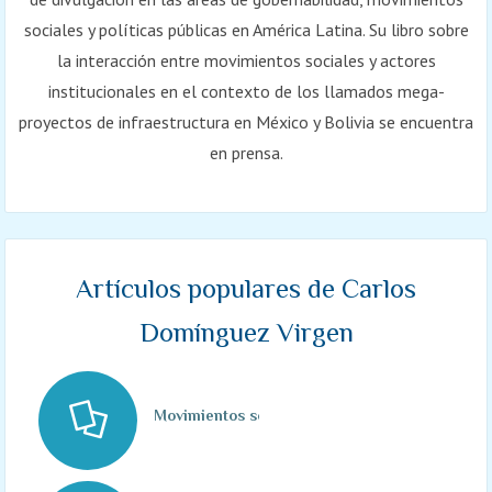
sociales y políticas públicas en América Latina. Su libro sobre
la interacción entre movimientos sociales y actores
institucionales en el contexto de los llamados mega-
proyectos de infraestructura en México y Bolivia se encuentra
en prensa.
Artículos populares de Carlos
Domínguez Virgen
Movimientos sociales, protesta y tecnologías d