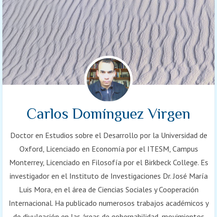
Carlos Domínguez Virgen
Doctor en Estudios sobre el Desarrollo por la Universidad de
Oxford, Licenciado en Economía por el ITESM, Campus
Monterrey, Licenciado en Filosofía por el Birkbeck College. Es
investigador en el Instituto de Investigaciones Dr. José María
Luis Mora, en el área de Ciencias Sociales y Cooperación
Internacional. Ha publicado numerosos trabajos académicos y
de divulgación en las áreas de gobernabilidad, movimientos